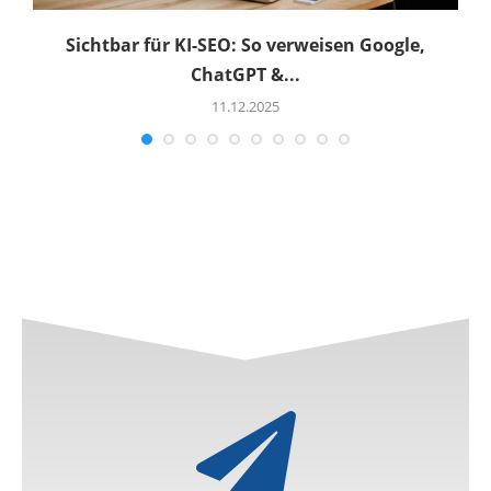
Sichtbar für KI-SEO: So verweisen Google,
ChatGPT &...
11.12.2025