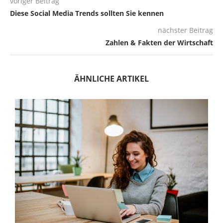
voriger Beitrag
Diese Social Media Trends sollten Sie kennen
nächster Beitrag
Zahlen & Fakten der Wirtschaft
ÄHNLICHE ARTIKEL