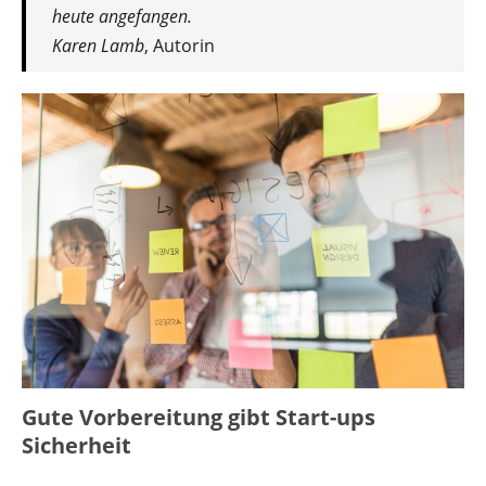
heute angefangen.
Karen Lamb
, Autorin
Gute Vorbereitung gibt Start-ups
Sicherheit