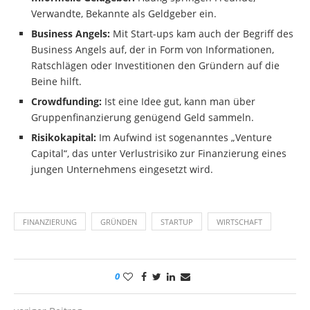
Verwandte, Bekannte als Geldgeber ein.
Business Angels:
Mit Start-ups kam auch der Begriff des
Business Angels auf, der in Form von Informationen,
Ratschlägen oder Investitionen den Gründern auf die
Beine hilft.
Crowdfunding:
Ist eine Idee gut, kann man über
Gruppenfinanzierung genügend Geld sammeln.
Risikokapital:
Im Aufwind ist sogenanntes „Venture
Capital“, das unter Verlustrisiko zur Finanzierung eines
jungen Unternehmens eingesetzt wird.
FINANZIERUNG
GRÜNDEN
STARTUP
WIRTSCHAFT
0