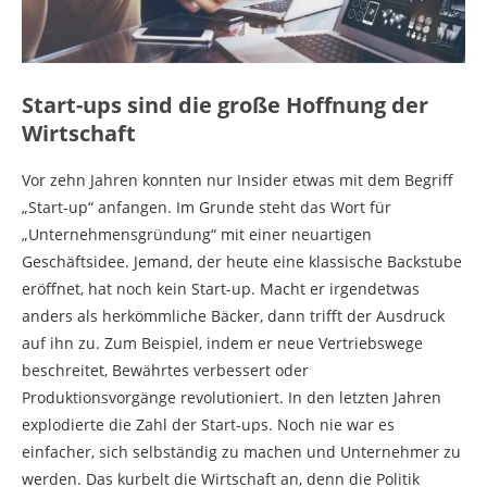
Start-ups sind die große Hoffnung der
Wirtschaft
Vor zehn Jahren konnten nur Insider etwas mit dem Begriff
„Start-up“ anfangen. Im Grunde steht das Wort für
„Unternehmensgründung“ mit einer neuartigen
Geschäftsidee. Jemand, der heute eine klassische Backstube
eröffnet, hat noch kein Start-up. Macht er irgendetwas
anders als herkömmliche Bäcker, dann trifft der Ausdruck
auf ihn zu. Zum Beispiel, indem er neue Vertriebswege
beschreitet, Bewährtes verbessert oder
Produktionsvorgänge revolutioniert. In den letzten Jahren
explodierte die Zahl der Start-ups. Noch nie war es
einfacher, sich selbständig zu machen und Unternehmer zu
werden. Das kurbelt die Wirtschaft an, denn die Politik