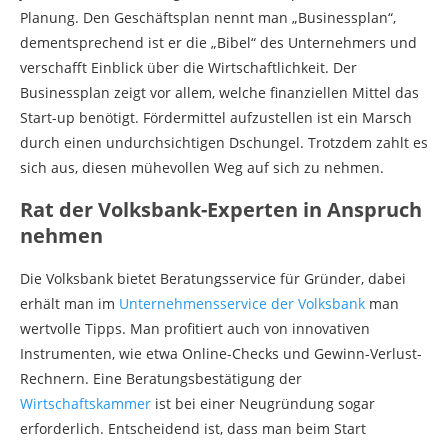
Planung. Den Geschäftsplan nennt man „Businessplan“,
dementsprechend ist er die „Bibel“ des Unternehmers und
verschafft Einblick über die Wirtschaftlichkeit. Der
Businessplan zeigt vor allem, welche finanziellen Mittel das
Start-up benötigt. Fördermittel aufzustellen ist ein Marsch
durch einen undurchsichtigen Dschungel. Trotzdem zahlt es
sich aus, diesen mühevollen Weg auf sich zu nehmen.
Rat der Volksbank-Experten in Anspruch
nehmen
Die Volksbank bietet Beratungsservice für Gründer, dabei
erhält man im
Unternehmensservice der Volksbank
man
wertvolle Tipps. Man profitiert auch von innovativen
Instrumenten, wie etwa Online-Checks und Gewinn-Verlust-
Rechnern. Eine Beratungsbestätigung der
Wirtschaftskammer
ist bei einer Neugründung sogar
erforderlich. Entscheidend ist, dass man beim Start