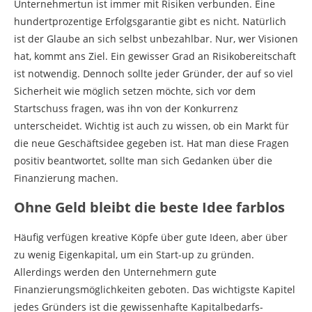
Unternehmertun ist immer mit Risiken verbunden. Eine
hundertprozentige Erfolgsgarantie gibt es nicht. Natürlich
ist der Glaube an sich selbst unbezahlbar. Nur, wer Visionen
hat, kommt ans Ziel. Ein gewisser Grad an Risikobereitschaft
ist notwendig. Dennoch sollte jeder Gründer, der auf so viel
Sicherheit wie möglich setzen möchte, sich vor dem
Startschuss fragen, was ihn von der Konkurrenz
unterscheidet. Wichtig ist auch zu wissen, ob ein Markt für
die neue Geschäftsidee gegeben ist. Hat man diese Fragen
positiv beantwortet, sollte man sich Gedanken über die
Finanzierung machen.
Ohne Geld bleibt die beste Idee farblos
Häufig verfügen kreative Köpfe über gute Ideen, aber über
zu wenig Eigenkapital, um ein Start-up zu gründen.
Allerdings werden den Unternehmern gute
Finanzierungsmöglichkeiten geboten. Das wichtigste Kapitel
jedes Gründers ist die gewissenhafte Kapitalbedarfs-