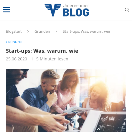
Blogstart
Gründen
Start-ups: Was, warum, wie
GRÜNDEN
Start-ups: Was, warum, wie
25.06.2020
5 Minuten lesen