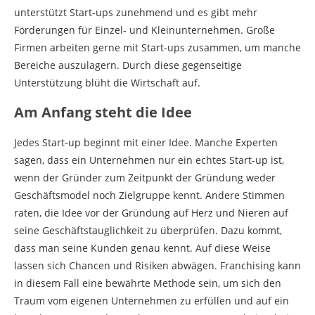
unterstützt Start-ups zunehmend und es gibt mehr
Förderungen für Einzel- und Kleinunternehmen. Große
Firmen arbeiten gerne mit Start-ups zusammen, um manche
Bereiche auszulagern. Durch diese gegenseitige
Unterstützung blüht die Wirtschaft auf.
Am Anfang steht die Idee
Jedes Start-up beginnt mit einer Idee. Manche Experten
sagen, dass ein Unternehmen nur ein echtes Start-up ist,
wenn der Gründer zum Zeitpunkt der Gründung weder
Geschäftsmodel noch Zielgruppe kennt. Andere Stimmen
raten, die Idee vor der Gründung auf Herz und Nieren auf
seine Geschäftstauglichkeit zu überprüfen. Dazu kommt,
dass man seine Kunden genau kennt. Auf diese Weise
lassen sich Chancen und Risiken abwägen. Franchising kann
in diesem Fall eine bewährte Methode sein, um sich den
Traum vom eigenen Unternehmen zu erfüllen und auf ein