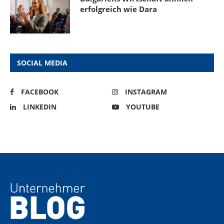
erfolgreich wie Dara
SOCIAL MEDIA
FACEBOOK
INSTAGRAM
LINKEDIN
YOUTUBE