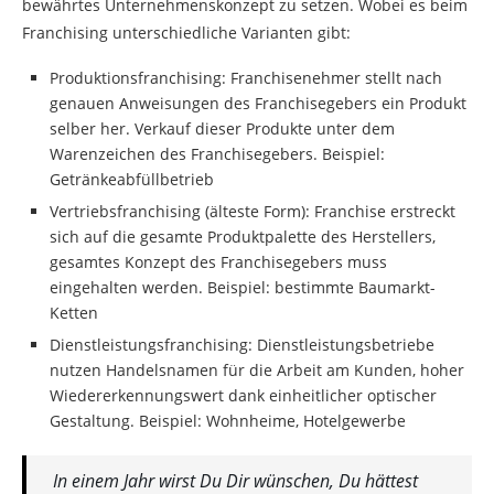
bewährtes Unternehmenskonzept zu setzen. Wobei es beim
Franchising unterschiedliche Varianten gibt:
Produktionsfranchising: Franchisenehmer stellt nach
genauen Anweisungen des Franchisegebers ein Produkt
selber her. Verkauf dieser Produkte unter dem
Warenzeichen des Franchisegebers. Beispiel:
Getränkeabfüllbetrieb
Vertriebsfranchising (älteste Form): Franchise erstreckt
sich auf die gesamte Produktpalette des Herstellers,
gesamtes Konzept des Franchisegebers muss
eingehalten werden. Beispiel: bestimmte Baumarkt-
Ketten
Dienstleistungsfranchising: Dienstleistungsbetriebe
nutzen Handelsnamen für die Arbeit am Kunden, hoher
Wiedererkennungswert dank einheitlicher optischer
Gestaltung. Beispiel: Wohnheime, Hotelgewerbe
In einem Jahr wirst Du Dir wünschen, Du hättest