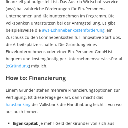
finanziell gut aufgestellt ist. Das Austria Wirtschaftsservice
(aws) hat zahlreiche Förderungen für Ein-Personen-
Unternehmen und Kleinunternehmen im Programm. Die
Volksbanken unterstützen bei der Antragstellung. Es gibt
beispielsweise die
aws-Lohnnebenkostenförderung
, ein
Zuschuss zu den Lohnnebenkosten für innovative Start-ups,
die Arbeitsplätze schaffen. Die Gründung eines
Einzelunternehmens oder einer Ein-Personen-GmbH ist
bequem und kostengünstig per Unternehmensservice-Portal
(
eGründung
) möglich.
How to: Finanzierung
Einem Gründer stehen mehrere Finanzierungsoptionen zur
Verfügung. Ist diese Frage geklärt, dann macht das
hausbanking
der Volksbank die Handhabung leicht – von wo
aus auch immer.
Eigenkapital:
Je mehr Geld der Gründer von sich aus