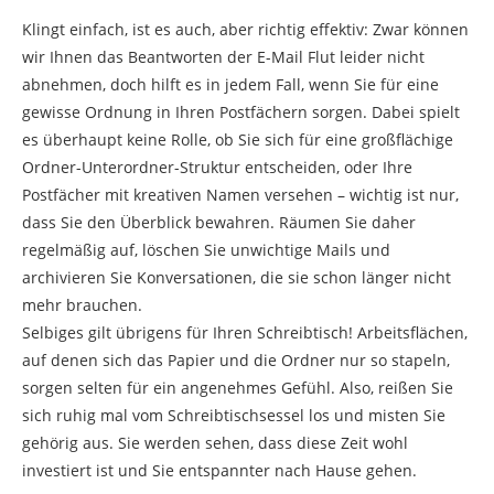
Klingt einfach, ist es auch, aber richtig effektiv: Zwar können
wir Ihnen das Beantworten der E-Mail Flut leider nicht
abnehmen, doch hilft es in jedem Fall, wenn Sie für eine
gewisse Ordnung in Ihren Postfächern sorgen. Dabei spielt
es überhaupt keine Rolle, ob Sie sich für eine großflächige
Ordner-Unterordner-Struktur entscheiden, oder Ihre
Postfächer mit kreativen Namen versehen – wichtig ist nur,
dass Sie den Überblick bewahren. Räumen Sie daher
regelmäßig auf, löschen Sie unwichtige Mails und
archivieren Sie Konversationen, die sie schon länger nicht
mehr brauchen.
Selbiges gilt übrigens für Ihren Schreibtisch! Arbeitsflächen,
auf denen sich das Papier und die Ordner nur so stapeln,
sorgen selten für ein angenehmes Gefühl. Also, reißen Sie
sich ruhig mal vom Schreibtischsessel los und misten Sie
gehörig aus. Sie werden sehen, dass diese Zeit wohl
investiert ist und Sie entspannter nach Hause gehen.