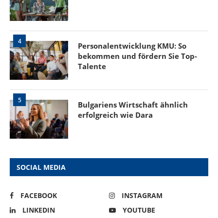
4
Personalentwicklung KMU: So
bekommen und fördern Sie Top-
Talente
5
Bulgariens Wirtschaft ähnlich
erfolgreich wie Dara
SOCIAL MEDIA
FACEBOOK
INSTAGRAM
LINKEDIN
YOUTUBE