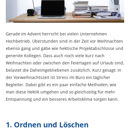
Gerade im Advent herrscht bei vielen Unternehmen
Hochbetrieb. Überstunden sind in der Zeit vor Weihnachten
ebenso gang und gäbe wie hektische Projektabschlüsse und
genervte Kollegen. Dass auch noch viele kurz nach
Weihnachten oder zwischen den Feiertagen auf Urlaub sind,
belastet die Daheimgebliebenen zusätzlich. Kurz gesagt: In
der Vorweihnachtszeit ist Stress im Büro ein täglicher
Begleiter. Dabei gibt es ein paar einfache Methoden, wie
man diese Hektik umgehen und so gleichzeitig für mehr
Entspannung und ein besseres Arbeitsklima sorgen kann.
1. Ordnen und Löschen