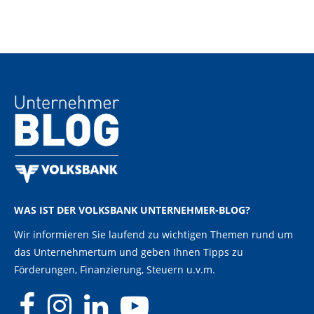
WAS IST DER VOLKSBANK UNTERNEHMER-BLOG?
Wir informieren Sie laufend zu wichtigen Themen rund um
das Unternehmertum und geben Ihnen Tipps zu
Förderungen, Finanzierung, Steuern u.v.m.