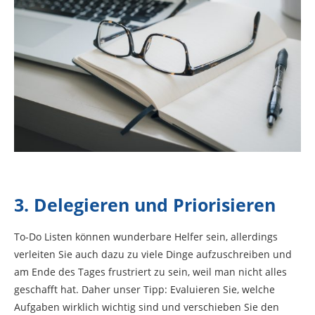
3. Delegieren und Priorisieren
To-Do Listen können wunderbare Helfer sein, allerdings
verleiten Sie auch dazu zu viele Dinge aufzuschreiben und
am Ende des Tages frustriert zu sein, weil man nicht alles
geschafft hat. Daher unser Tipp: Evaluieren Sie, welche
Aufgaben wirklich wichtig sind und verschieben Sie den