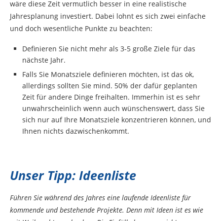
wäre diese Zeit vermutlich besser in eine realistische
Jahresplanung investiert. Dabei lohnt es sich zwei einfache
und doch wesentliche Punkte zu beachten:
Definieren Sie nicht mehr als 3-5 große Ziele für das
nächste Jahr.
Falls Sie Monatsziele definieren möchten, ist das ok,
allerdings sollten Sie mind. 50% der dafür geplanten
Zeit für andere Dinge freihalten. Immerhin ist es sehr
unwahrscheinlich wenn auch wünschenswert, dass Sie
sich nur auf Ihre Monatsziele konzentrieren können, und
Ihnen nichts dazwischenkommt.
Unser Tipp: Ideenliste
Führen Sie während des Jahres eine laufende Ideenliste für
kommende und bestehende Projekte. Denn mit Ideen ist es wie