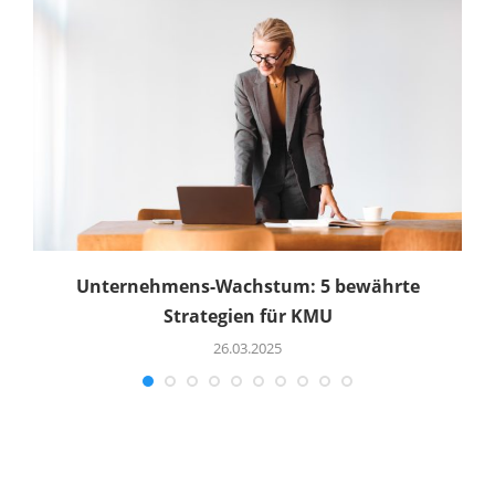
Unternehmens-Wachstum: 5 bewährte
Strategien für KMU
26.03.2025