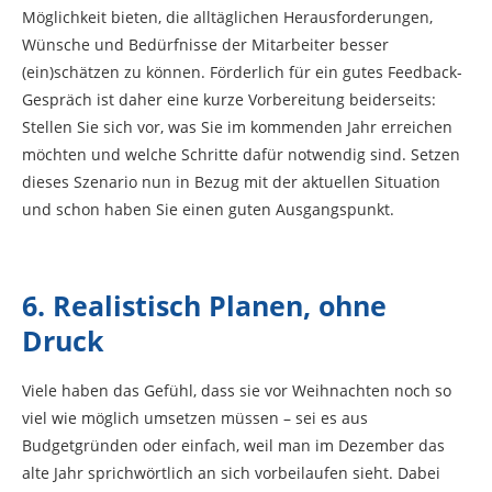
Möglichkeit bieten, die alltäglichen Herausforderungen,
Wünsche und Bedürfnisse der Mitarbeiter besser
(ein)schätzen zu können. Förderlich für ein gutes Feedback-
Gespräch ist daher eine kurze Vorbereitung beiderseits:
Stellen Sie sich vor, was Sie im kommenden Jahr erreichen
möchten und welche Schritte dafür notwendig sind. Setzen
dieses Szenario nun in Bezug mit der aktuellen Situation
und schon haben Sie einen guten Ausgangspunkt.
6. Realistisch Planen, ohne
Druck
Viele haben das Gefühl, dass sie vor Weihnachten noch so
viel wie möglich umsetzen müssen – sei es aus
Budgetgründen oder einfach, weil man im Dezember das
alte Jahr sprichwörtlich an sich vorbeilaufen sieht. Dabei