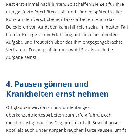
Rest erst einmal nach hinten. So schaffen Sie Zeit für Ihre
nun gekürzte Prioritäten-Liste und können später in aller
Ruhe an den verschobenen Tasks arbeiten. Auch das
Delegieren von Aufgaben kann hilfreich sein. Im besten Fall
hat der Kollege schon Erfahrung mit einer bestimmten
Aufgabe und freut sich über das ihm entgegengebrachte
Vertrauen. Davon profitieren sowohl Sie als auch die
Aufgabe selbst.
4. Pausen gönnen und
Krankheiten ernst nehmen
Oft glauben wir, dass nur stundenlanges,
überkonzentriertes Arbeiten zum Erfolg führt. Doch
meistens ist genau das Gegenteil der Fall: Sowohl unser
Kopf, als auch unser Körper brauchen kurze Pausen, um fit