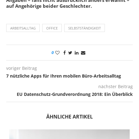
auf Angehörige beider Geschlechter.
ARBEITSALLTAG
OFFICE
SELBSTSTÄNDIGKEIT
0
voriger Beitrag
7 nützliche Apps für Ihren mobilen Büro-Arbeitsalltag
nächster Beitrag
EU Datenschutz-Grundverordnung 2018: Ein Überblick
ÄHNLICHE ARTIKEL