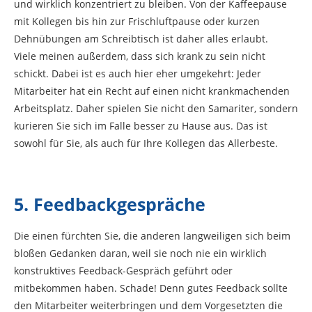
und wirklich konzentriert zu bleiben. Von der Kaffeepause
mit Kollegen bis hin zur Frischluftpause oder kurzen
Dehnübungen am Schreibtisch ist daher alles erlaubt.
Viele meinen außerdem, dass sich krank zu sein nicht
schickt. Dabei ist es auch hier eher umgekehrt: Jeder
Mitarbeiter hat ein Recht auf einen nicht krankmachenden
Arbeitsplatz. Daher spielen Sie nicht den Samariter, sondern
kurieren Sie sich im Falle besser zu Hause aus. Das ist
sowohl für Sie, als auch für Ihre Kollegen das Allerbeste.
5. Feedbackgespräche
Die einen fürchten Sie, die anderen langweiligen sich beim
bloßen Gedanken daran, weil sie noch nie ein wirklich
konstruktives Feedback-Gespräch geführt oder
mitbekommen haben. Schade! Denn gutes Feedback sollte
den Mitarbeiter weiterbringen und dem Vorgesetzten die