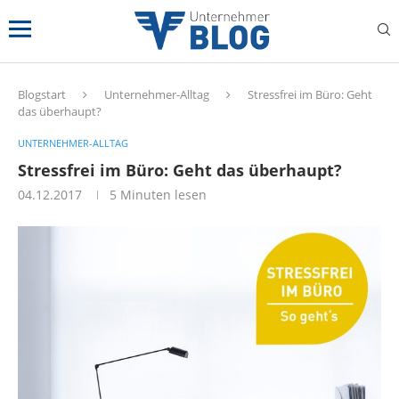
Blogstart
Unternehmer-Alltag
Stressfrei im Büro: Geht
das überhaupt?
UNTERNEHMER-ALLTAG
Stressfrei im Büro: Geht das überhaupt?
04.12.2017
5 Minuten lesen