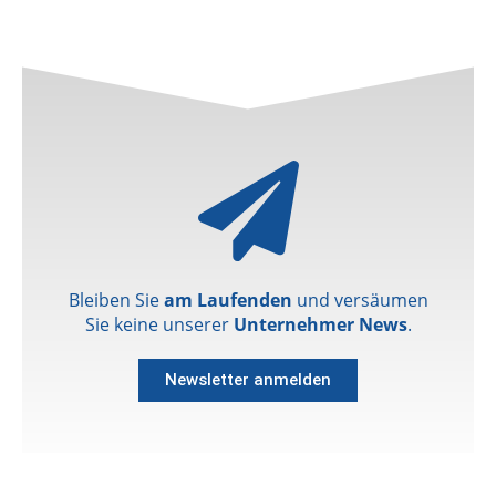
Bleiben Sie
am Laufenden
und versäumen
Sie keine unserer
Unternehmer News
.
Newsletter anmelden