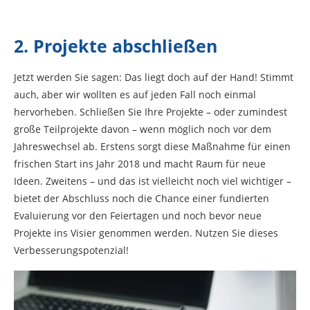
2. Projekte abschließen
Jetzt werden Sie sagen: Das liegt doch auf der Hand! Stimmt
auch, aber wir wollten es auf jeden Fall noch einmal
hervorheben. Schließen Sie Ihre Projekte – oder zumindest
große Teilprojekte davon – wenn möglich noch vor dem
Jahreswechsel ab. Erstens sorgt diese Maßnahme für einen
frischen Start ins Jahr 2018 und macht Raum für neue
Ideen. Zweitens – und das ist vielleicht noch viel wichtiger –
bietet der Abschluss noch die Chance einer fundierten
Evaluierung vor den Feiertagen und noch bevor neue
Projekte ins Visier genommen werden. Nutzen Sie dieses
Verbesserungspotenzial!