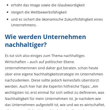
erhöht das Image sowie die Glaubwürdigkeit
steigert die Wettbewerbsfähigkeit
und es sichert die ökonomische Zukunftsfähigkeit eines
Unternehmens.
Wie werden Unternehmen
nachhaltiger?
Es tut sich also einiges zum Thema nachhaltiges
Wirtschaften – auch auf politischer Ebene.
UnternehmerInnen sind daher gut beraten, schon heute
über eine eigene Nachhaltigkeitsstrategie im Unternehmen
nachzudenken. Diese sollte jedoch keinesfalls überstürzt
werden. Auch hier hat die Expertin hilfreiche Tipps: „Am
wichtigsten ist, erst einmal für sich selbst zu definieren, was
Nachhaltigkeit für mein Unternehmen ist. Je nachdem wie
das Unternehmen aufgestellt ist, wie und wo es wirtschaftet,