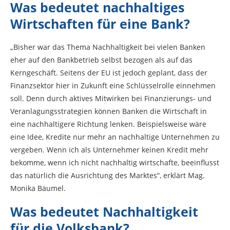
Was bedeutet nachhaltiges
Wirtschaften für eine Bank?
„Bisher war das Thema Nachhaltigkeit bei vielen Banken
eher auf den Bankbetrieb selbst bezogen als auf das
Kerngeschäft. Seitens der EU ist jedoch geplant, dass der
Finanzsektor hier in Zukunft eine Schlüsselrolle einnehmen
soll. Denn durch aktives Mitwirken bei Finanzierungs- und
Veranlagungsstrategien können Banken die Wirtschaft in
eine nachhaltigere Richtung lenken. Beispielsweise wäre
eine Idee, Kredite nur mehr an nachhaltige Unternehmen zu
vergeben. Wenn ich als Unternehmer keinen Kredit mehr
bekomme, wenn ich nicht nachhaltig wirtschafte, beeinflusst
das natürlich die Ausrichtung des Marktes“, erklärt Mag.
Monika Bäumel.
Was bedeutet Nachhaltigkeit
für die Volksbank?