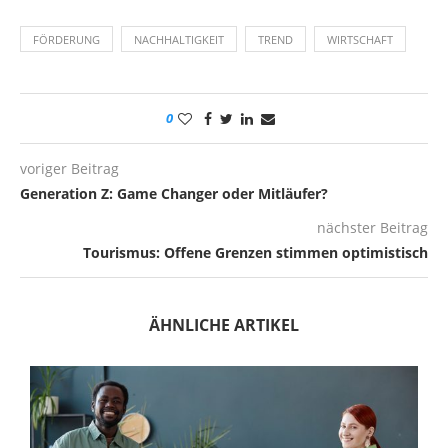
FÖRDERUNG
NACHHALTIGKEIT
TREND
WIRTSCHAFT
0
voriger Beitrag
Generation Z: Game Changer oder Mitläufer?
nächster Beitrag
Tourismus: Offene Grenzen stimmen optimistisch
ÄHNLICHE ARTIKEL