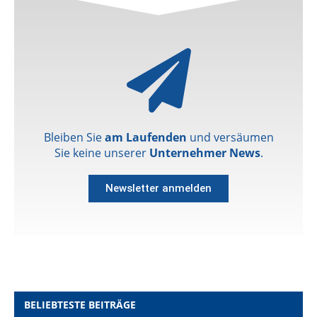
Bleiben Sie
am Laufenden
und versäumen
Sie keine unserer
Unternehmer News
.
Newsletter anmelden
BELIEBTESTE BEITRÄGE