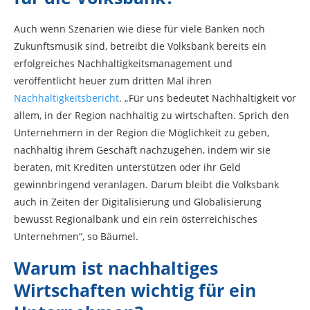
Auch wenn Szenarien wie diese für viele Banken noch
Zukunftsmusik sind, betreibt die Volksbank bereits ein
erfolgreiches Nachhaltigkeitsmanagement und
veröffentlicht heuer zum dritten Mal ihren
Nachhaltigkeitsbericht
. „Für uns bedeutet Nachhaltigkeit vor
allem, in der Region nachhaltig zu wirtschaften. Sprich den
Unternehmern in der Region die Möglichkeit zu geben,
nachhaltig ihrem Geschäft nachzugehen, indem wir sie
beraten, mit Krediten unterstützen oder ihr Geld
gewinnbringend veranlagen. Darum bleibt die Volksbank
auch in Zeiten der Digitalisierung und Globalisierung
bewusst Regionalbank und ein rein österreichisches
Unternehmen“, so Bäumel.
Warum ist nachhaltiges
Wirtschaften wichtig für ein