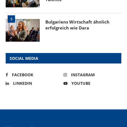
5
Bulgariens Wirtschaft ähnlich
erfolgreich wie Dara
SOCIAL MEDIA
FACEBOOK
INSTAGRAM
LINKEDIN
YOUTUBE