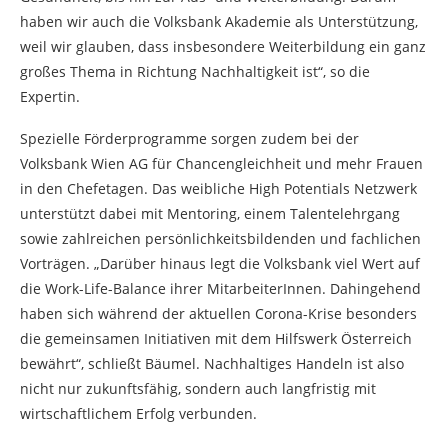
haben wir auch die Volksbank Akademie als Unterstützung,
weil wir glauben, dass insbesondere Weiterbildung ein ganz
großes Thema in Richtung Nachhaltigkeit ist“, so die
Expertin.
Spezielle Förderprogramme sorgen zudem bei der
Volksbank Wien AG für Chancengleichheit und mehr Frauen
in den Chefetagen. Das weibliche High Potentials Netzwerk
unterstützt dabei mit Mentoring, einem Talentelehrgang
sowie zahlreichen persönlichkeitsbildenden und fachlichen
Vorträgen. „Darüber hinaus legt die Volksbank viel Wert auf
die Work-Life-Balance ihrer MitarbeiterInnen. Dahingehend
haben sich während der aktuellen Corona-Krise besonders
die gemeinsamen Initiativen mit dem Hilfswerk Österreich
bewährt“, schließt Bäumel. Nachhaltiges Handeln ist also
nicht nur zukunftsfähig, sondern auch langfristig mit
wirtschaftlichem Erfolg verbunden.