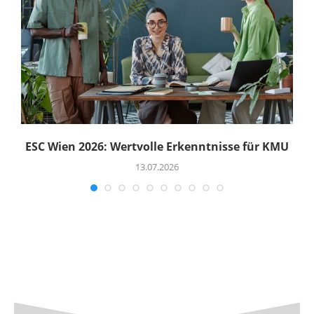
ESC Wien 2026: Wertvolle Erkenntnisse für KMU
13.07.2026