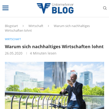
Blogstart
Wirtschaft
Warum sich nachhaltiges
Wirtschaften lohnt
WIRTSCHAFT
Warum sich nachhaltiges Wirtschaften lohnt
26.05.2020
4 Minuten lesen