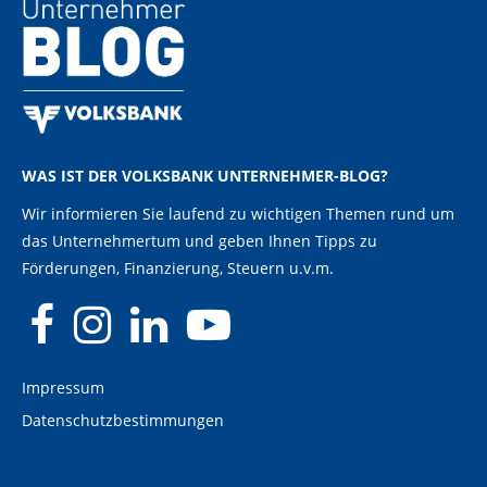
WAS IST DER VOLKSBANK UNTERNEHMER-BLOG?
Wir informieren Sie laufend zu wichtigen Themen rund um
das Unternehmertum und geben Ihnen Tipps zu
Förderungen, Finanzierung, Steuern u.v.m.
Impressum
Datenschutzbestimmungen