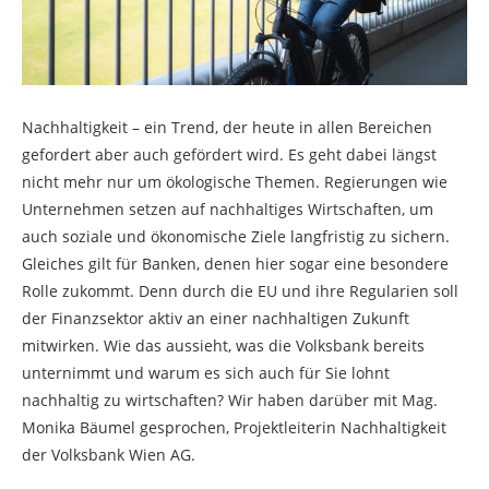
Nachhaltigkeit – ein Trend, der heute in allen Bereichen
gefordert aber auch gefördert wird. Es geht dabei längst
nicht mehr nur um ökologische Themen. Regierungen wie
Unternehmen setzen auf nachhaltiges Wirtschaften, um
auch soziale und ökonomische Ziele langfristig zu sichern.
Gleiches gilt für Banken, denen hier sogar eine besondere
Rolle zukommt. Denn durch die EU und ihre Regularien soll
der Finanzsektor aktiv an einer nachhaltigen Zukunft
mitwirken. Wie das aussieht, was die Volksbank bereits
unternimmt und warum es sich auch für Sie lohnt
nachhaltig zu wirtschaften? Wir haben darüber mit Mag.
Monika Bäumel gesprochen, Projektleiterin Nachhaltigkeit
der Volksbank Wien AG.