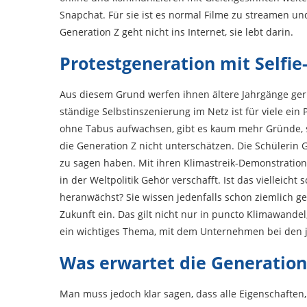
Snapchat. Für sie ist es normal Filme zu streamen un
Generation Z geht nicht ins Internet, sie lebt darin.
Protestgeneration mit Selfie
Aus diesem Grund werfen ihnen ältere Jahrgänge ger
ständige Selbstinszenierung im Netz ist für viele ein
ohne Tabus aufwachsen, gibt es kaum mehr Gründe, s
die Generation Z nicht unterschätzen. Die Schülerin 
zu sagen haben. Mit ihren Klimastreik-Demonstratio
in der Weltpolitik Gehör verschafft. Ist das vielleicht
heranwächst? Sie wissen jedenfalls schon ziemlich ge
Zukunft ein. Das gilt nicht nur in puncto Klimawandel,
ein wichtiges Thema, mit dem Unternehmen bei den 
Was erwartet die Generation
Man muss jedoch klar sagen, dass alle Eigenschaften,