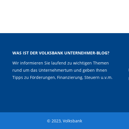
WAS IST DER VOLKSBANK UNTERNEHMER-BLOG?
Wir informieren Sie laufend zu wichtigen Themen
rund um das Unternehmertum und geben Ihnen
Tipps zu Förderungen, Finanzierung, Steuern u.v.m.
© 2023, Volksbank