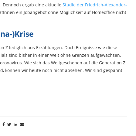
n. Dennoch ergab eine aktuelle
Studie der Friedrich-Alexander-
atInnen ein Jobangebot ohne Möglichkeit auf Homeoffice nicht
na-)Krise
on Z lediglich aus Erzählungen. Doch Ereignisse wie diese
nials sind bisher in einer Welt ohne Grenzen aufgewachsen.
oronavirus. Wie sich das Weltgeschehen auf die Generation Z
ird, können wir heute noch nicht absehen. Wir sind gespannt