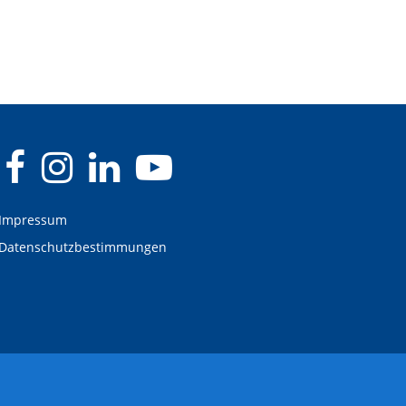
Impressum
Datenschutzbestimmungen