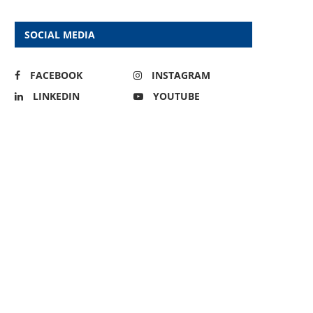
SOCIAL MEDIA
FACEBOOK
INSTAGRAM
LINKEDIN
YOUTUBE