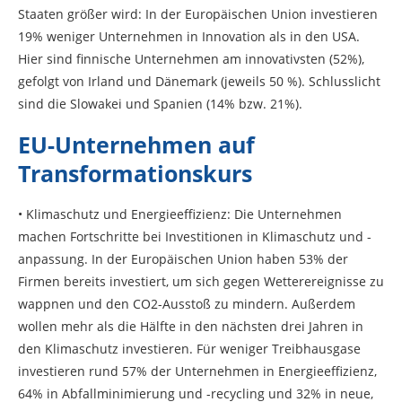
Staaten größer wird: In der Europäischen Union investieren
19% weniger Unternehmen in Innovation als in den USA.
Hier sind finnische Unternehmen am innovativsten (52%),
gefolgt von Irland und Dänemark (jeweils 50 %). Schlusslicht
sind die Slowakei und Spanien (14% bzw. 21%).
EU-Unternehmen auf
Transformationskurs
• Klimaschutz und Energieeffizienz: Die Unternehmen
machen Fortschritte bei Investitionen in Klimaschutz und -
anpassung. In der Europäischen Union haben 53% der
Firmen bereits investiert, um sich gegen Wetterereignisse zu
wappnen und den CO2-Ausstoß zu mindern. Außerdem
wollen mehr als die Hälfte in den nächsten drei Jahren in
den Klimaschutz investieren. Für weniger Treibhausgase
investieren rund 57% der Unternehmen in Energieeffizienz,
64% in Abfallminimierung und -recycling und 32% in neue,