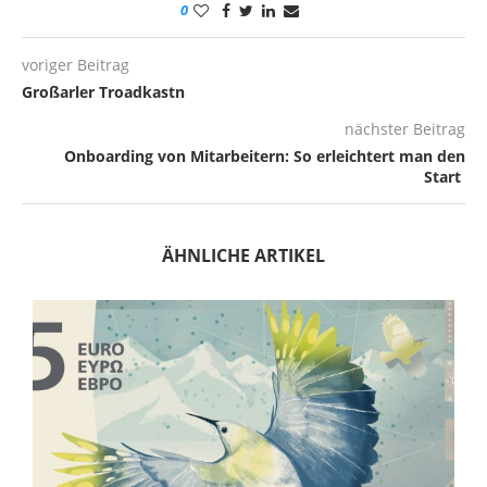
0
voriger Beitrag
Großarler Troadkastn
nächster Beitrag
Onboarding von Mitarbeitern: So erleichtert man den
Start
ÄHNLICHE ARTIKEL