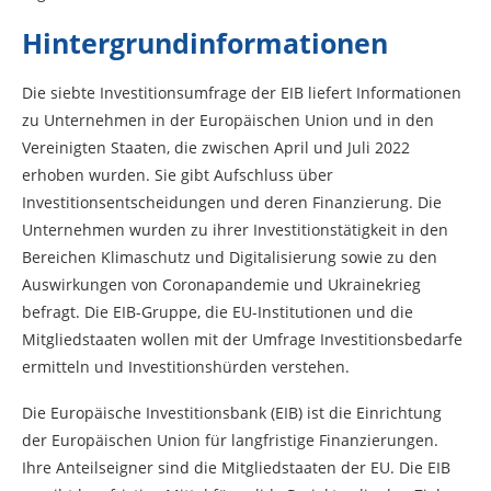
Hintergrundinformationen
Die siebte Investitionsumfrage der EIB liefert Informationen
zu Unternehmen in der Europäischen Union und in den
Vereinigten Staaten, die zwischen April und Juli 2022
erhoben wurden. Sie gibt Aufschluss über
Investitionsentscheidungen und deren Finanzierung. Die
Unternehmen wurden zu ihrer Investitionstätigkeit in den
Bereichen Klimaschutz und Digitalisierung sowie zu den
Auswirkungen von Coronapandemie und Ukrainekrieg
befragt. Die EIB-Gruppe, die EU-Institutionen und die
Mitgliedstaaten wollen mit der Umfrage Investitionsbedarfe
ermitteln und Investitionshürden verstehen.
Die Europäische Investitionsbank (EIB) ist die Einrichtung
der Europäischen Union für langfristige Finanzierungen.
Ihre Anteilseigner sind die Mitgliedstaaten der EU. Die EIB