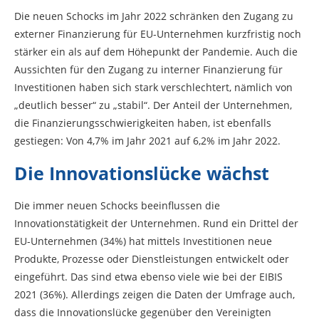
Die neuen Schocks im Jahr 2022 schränken den Zugang zu
externer Finanzierung für EU-Unternehmen kurzfristig noch
stärker ein als auf dem Höhepunkt der Pandemie. Auch die
Aussichten für den Zugang zu interner Finanzierung für
Investitionen haben sich stark verschlechtert, nämlich von
„deutlich besser“ zu „stabil“. Der Anteil der Unternehmen,
die Finanzierungsschwierigkeiten haben, ist ebenfalls
gestiegen: Von 4,7% im Jahr 2021 auf 6,2% im Jahr 2022.
Die Innovationslücke wächst
Die immer neuen Schocks beeinflussen die
Innovationstätigkeit der Unternehmen. Rund ein Drittel der
EU-Unternehmen (34%) hat mittels Investitionen neue
Produkte, Prozesse oder Dienstleistungen entwickelt oder
eingeführt. Das sind etwa ebenso viele wie bei der EIBIS
2021 (36%). Allerdings zeigen die Daten der Umfrage auch,
dass die Innovationslücke gegenüber den Vereinigten