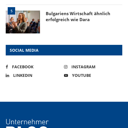
5
Bulgariens Wirtschaft ähnlich
erfolgreich wie Dara
SOCIAL MEDIA
FACEBOOK
INSTAGRAM
LINKEDIN
YOUTUBE