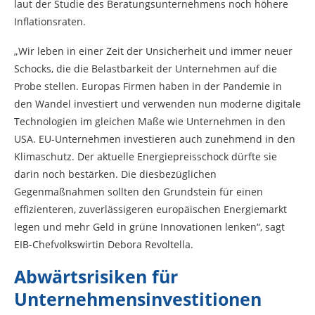
laut der Studie des Beratungsunternehmens noch höhere
Inflationsraten.
„Wir leben in einer Zeit der Unsicherheit und immer neuer
Schocks, die die Belastbarkeit der Unternehmen auf die
Probe stellen. Europas Firmen haben in der Pandemie in
den Wandel investiert und verwenden nun moderne digitale
Technologien im gleichen Maße wie Unternehmen in den
USA. EU-Unternehmen investieren auch zunehmend in den
Klimaschutz. Der aktuelle Energiepreisschock dürfte sie
darin noch bestärken. Die diesbezüglichen
Gegenmaßnahmen sollten den Grundstein für einen
effizienteren, zuverlässigeren europäischen Energiemarkt
legen und mehr Geld in grüne Innovationen lenken“, sagt
EIB-Chefvolkswirtin Debora Revoltella.
Abwärtsrisiken für
Unternehmensinvestitionen