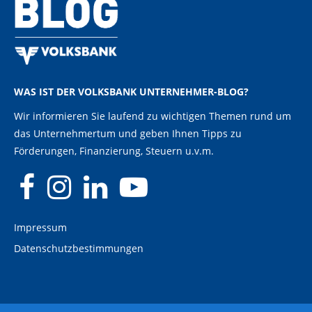
WAS IST DER VOLKSBANK UNTERNEHMER-BLOG?
Wir informieren Sie laufend zu wichtigen Themen rund um
das Unternehmertum und geben Ihnen Tipps zu
Förderungen, Finanzierung, Steuern u.v.m.
Impressum
Datenschutzbestimmungen