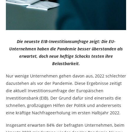
Die neueste EIB-Investitionsumfrage zeigt: Die EU-
Unternehmen haben die Pandemie besser überstanden als
erwartet, doch neue heftige Schocks testen ihre
Belastbarkeit.
Nur wenige Unternehmen gehen davon aus, 2022 schlechter
dazustehen als vor der Pandemie. Diese Ergebnisse zeitigt
die aktuell Investitionsumfrage der Europäischen
Investitionsbank (EIB). Der Grund dafür sind einerseits die
schnellen, großzügigen Hilfen der Politik und andererseits
eine kräftige Nachfrageerholung im ersten Halbjahr 2022.
Insgesamt erwarten 84% der befragten Unternehmen, beim