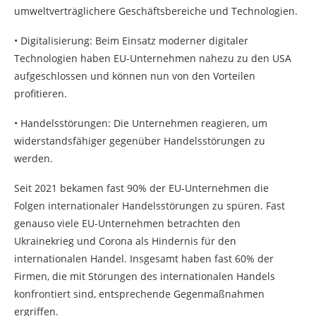
umweltverträglichere Geschäftsbereiche und Technologien.
• Digitalisierung: Beim Einsatz moderner digitaler
Technologien haben EU-Unternehmen nahezu zu den USA
aufgeschlossen und können nun von den Vorteilen
profitieren.
• Handelsstörungen: Die Unternehmen reagieren, um
widerstandsfähiger gegenüber Handelsstörungen zu
werden.
Seit 2021 bekamen fast 90% der EU-Unternehmen die
Folgen internationaler Handelsstörungen zu spüren. Fast
genauso viele EU-Unternehmen betrachten den
Ukrainekrieg und Corona als Hindernis für den
internationalen Handel. Insgesamt haben fast 60% der
Firmen, die mit Störungen des internationalen Handels
konfrontiert sind, entsprechende Gegenmaßnahmen
ergriffen.