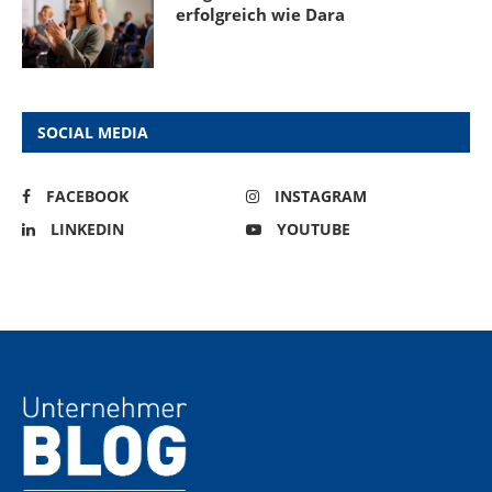
erfolgreich wie Dara
SOCIAL MEDIA
FACEBOOK
INSTAGRAM
LINKEDIN
YOUTUBE