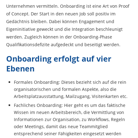
Unternehmen vermitteln. Onboarding ist eine Art von Proof
of Concept. Der Start in den neuen Job soll positiv im
Gedächtnis bleiben. Dabei können Engagement und
Eigeninitiative geweckt und die Integration beschleunigt
werden. Zugleich können in der Onboarding-Phase
Qualifikationsdefizite aufgedeckt und beseitigt werden.
Onboarding erfolgt auf vier
Ebenen
Formales Onboarding: Dieses bezieht sich auf die rein
organisatorischen und formalen Aspekte, also die
Arbeitsplatzausstattung, Mailzugang, Visitenkarten etc.
Fachliches Onboarding: Hier geht es um das faktische
Wissen im neuen Arbeitsbereich, die Vermittlung von
Informationen zur Organisation, zu Workflows, Regeln
oder Meetings, damit das neue Teammitglied
entsprechend seiner Fähigkeiten eingesetzt werden