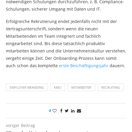
notwendigen Schulungen durchzuführen, z. B. Compliance-
Schulungen, sicherer Umgang mit Daten und IT.
Erfolgreiche Rekrutierung endet jedenfalls nicht mit der
Vertragsunterschrift, sondern wenn die neuen
Mitarbeitenden im Team integriert und fachlich
eingearbeitet sind. Bis diese tatsächlich produktiv
mitarbeiten können und die Unternehmenskultur verstehen,
vergeht einige Zeit. Der Onboarding-Prozess kann somit
auch schon das komplette
erste Beschäftigungsjahr
dauern.
EMPLOYER BRANDING
KMU
MITARBEITER
RECRUITING
0
voriger Beitrag