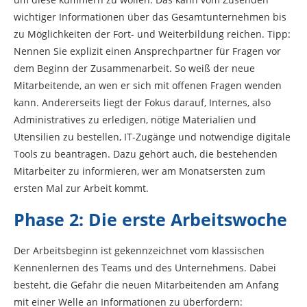
wichtiger Informationen über das Gesamtunternehmen bis
zu Möglichkeiten der Fort- und Weiterbildung reichen. Tipp:
Nennen Sie explizit einen Ansprechpartner für Fragen vor
dem Beginn der Zusammenarbeit. So weiß der neue
Mitarbeitende, an wen er sich mit offenen Fragen wenden
kann. Andererseits liegt der Fokus darauf, Internes, also
Administratives zu erledigen, nötige Materialien und
Utensilien zu bestellen, IT-Zugänge und notwendige digitale
Tools zu beantragen. Dazu gehört auch, die bestehenden
Mitarbeiter zu informieren, wer am Monatsersten zum
ersten Mal zur Arbeit kommt.
Phase 2: Die erste Arbeitswoche
Der Arbeitsbeginn ist gekennzeichnet vom klassischen
Kennenlernen des Teams und des Unternehmens. Dabei
besteht, die Gefahr die neuen Mitarbeitenden am Anfang
mit einer Welle an Informationen zu überfordern: