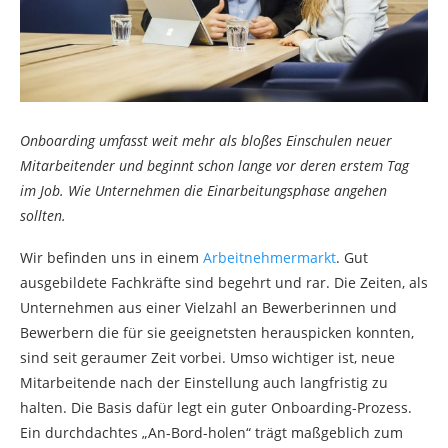
Onboarding umfasst weit mehr als bloßes Einschulen neuer
Mitarbeitender und beginnt schon lange vor deren erstem Tag
im Job. Wie Unternehmen die Einarbeitungsphase angehen
sollten.
Wir befinden uns in einem
Arbeitnehmermarkt
. Gut
ausgebildete Fachkräfte sind begehrt und rar. Die Zeiten, als
Unternehmen aus einer Vielzahl an Bewerberinnen und
Bewerbern die für sie geeignetsten herauspicken konnten,
sind seit geraumer Zeit vorbei. Umso wichtiger ist, neue
Mitarbeitende nach der Einstellung auch langfristig zu
halten. Die Basis dafür legt ein guter Onboarding-Prozess.
Ein durchdachtes „An-Bord-holen“ trägt maßgeblich zum