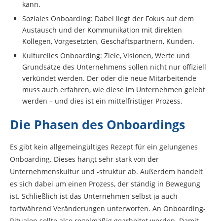
kann.
Soziales Onboarding: Dabei liegt der Fokus auf dem
Austausch und der Kommunikation mit direkten
Kollegen, Vorgesetzten, Geschäftspartnern, Kunden.
Kulturelles Onboarding: Ziele, Visionen, Werte und
Grundsätze des Unternehmens sollen nicht nur offiziell
verkündet werden. Der oder die neue Mitarbeitende
muss auch erfahren, wie diese im Unternehmen gelebt
werden – und dies ist ein mittelfristiger Prozess.
Die Phasen des Onboardings
Es gibt kein allgemeingültiges Rezept für ein gelungenes
Onboarding. Dieses hängt sehr stark von der
Unternehmenskultur und -struktur ab. Außerdem handelt
es sich dabei um einen Prozess, der ständig in Bewegung
ist. Schließlich ist das Unternehmen selbst ja auch
fortwährend Veränderungen unterworfen. An Onboarding-
Ritualen sollte also regelmäßig gearbeitet werden. Damit