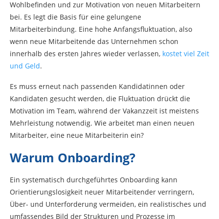
Wohlbefinden und zur Motivation von neuen Mitarbeitern
bei. Es legt die Basis für eine gelungene
Mitarbeiterbindung. Eine hohe Anfangsfluktuation, also
wenn neue Mitarbeitende das Unternehmen schon
innerhalb des ersten Jahres wieder verlassen,
kostet viel Zeit
und Geld
.
Es muss erneut nach passenden Kandidatinnen oder
Kandidaten gesucht werden, die Fluktuation drückt die
Motivation im Team, während der Vakanzzeit ist meistens
Mehrleistung notwendig. Wie arbeitet man einen neuen
Mitarbeiter, eine neue Mitarbeiterin ein?
Warum Onboarding?
Ein systematisch durchgeführtes Onboarding kann
Orientierungslosigkeit neuer Mitarbeitender verringern,
Über- und Unterforderung vermeiden, ein realistisches und
umfassendes Bild der Strukturen und Prozesse im