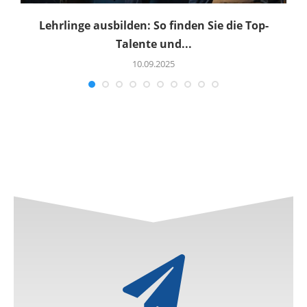
Lehrlinge ausbilden: So finden Sie die Top-
Talente und...
10.09.2025