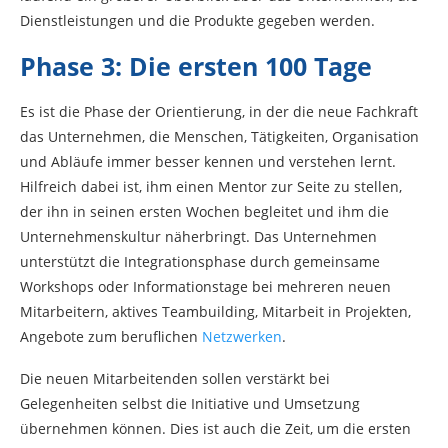
Dienstleistungen und die Produkte gegeben werden.
Phase 3: Die ersten 100 Tage
Es ist die Phase der Orientierung, in der die neue Fachkraft
das Unternehmen, die Menschen, Tätigkeiten, Organisation
und Abläufe immer besser kennen und verstehen lernt.
Hilfreich dabei ist, ihm einen Mentor zur Seite zu stellen,
der ihn in seinen ersten Wochen begleitet und ihm die
Unternehmenskultur näherbringt. Das Unternehmen
unterstützt die Integrationsphase durch gemeinsame
Workshops oder Informationstage bei mehreren neuen
Mitarbeitern, aktives Teambuilding, Mitarbeit in Projekten,
Angebote zum beruflichen
Netzwerken
.
Die neuen Mitarbeitenden sollen verstärkt bei
Gelegenheiten selbst die Initiative und Umsetzung
übernehmen können. Dies ist auch die Zeit, um die ersten