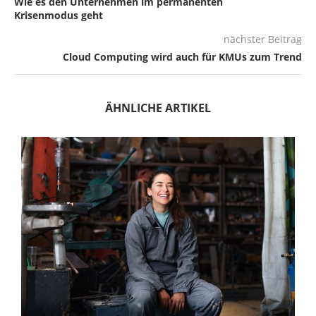
Wie es den Unternehmen im permanenten
Krisenmodus geht
nächster Beitrag
Cloud Computing wird auch für KMUs zum Trend
ÄHNLICHE ARTIKEL