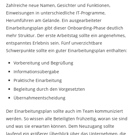
Zahlreiche neue Namen, Gesichter und Funktionen,
Einweisungen in unterschiedliche IT-Programme,
Herumführen am Gelände. Ein ausgearbeiteter
Einarbeitungsplan gibt dieser Onboarding-Phase deutlich
mehr Struktur. Der erste Arbeitstag sollte ein angenehmes,
entspanntes Erlebnis sein. Fünf unverzichtbare
Schwerpunkte sollte ein guter Einarbeitungsplan enthalten:
Vorbereitung und Begrüßung
Informationsübergabe
Praktische Einarbeitung
Begleitung durch den Vorgesetzten
Übernahmeentscheidung
Der Einarbeitungsplan sollte auch im Team kommuniziert
werden. So wissen alle Beteiligten frühzeitig, woran sie sind
und was sie erwarten können. Dem Neuzugang sollte
laufend ein größerer Überblick über das Unternehmen, die