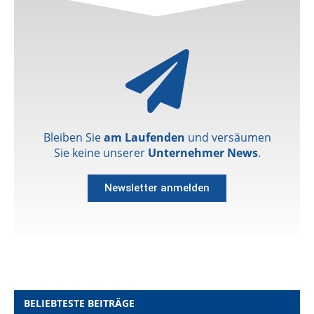
Bleiben Sie
am Laufenden
und versäumen
Sie keine unserer
Unternehmer News
.
Newsletter anmelden
BELIEBTESTE BEITRÄGE