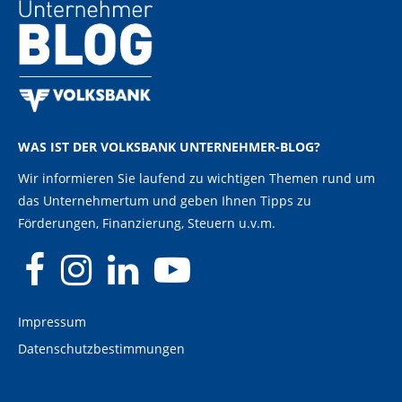
WAS IST DER VOLKSBANK UNTERNEHMER-BLOG?
Wir informieren Sie laufend zu wichtigen Themen rund um
das Unternehmertum und geben Ihnen Tipps zu
Förderungen, Finanzierung, Steuern u.v.m.
Impressum
Datenschutzbestimmungen