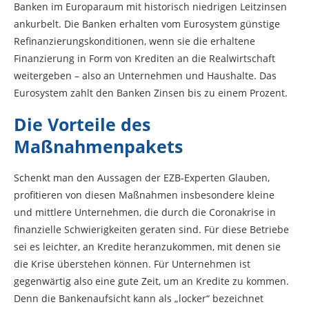
Banken im Europaraum mit historisch niedrigen Leitzinsen
ankurbelt. Die Banken erhalten vom Eurosystem günstige
Refinanzierungskonditionen, wenn sie die erhaltene
Finanzierung in Form von Krediten an die Realwirtschaft
weitergeben – also an Unternehmen und Haushalte. Das
Eurosystem zahlt den Banken Zinsen bis zu einem Prozent.
Die Vorteile des
Maßnahmenpakets
Schenkt man den Aussagen der EZB-Experten Glauben,
profitieren von diesen Maßnahmen insbesondere kleine
und mittlere Unternehmen, die durch die Coronakrise in
finanzielle Schwierigkeiten geraten sind. Für diese Betriebe
sei es leichter, an Kredite heranzukommen, mit denen sie
die Krise überstehen können. Für Unternehmen ist
gegenwärtig also eine gute Zeit, um an Kredite zu kommen.
Denn die Bankenaufsicht kann als „locker“ bezeichnet