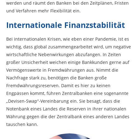
werden und räumt den Banken bei den Zeitplänen, Fristen
und Verfahren mehr Flexibilität ein.
Internationale Finanzstabilität
Bei internationalen Krisen, wie eben einer Pandemie, ist es
wichtig, dass global zusammengearbeitet wird, um negative
wirtschaftliche Nebenwirkungen abzufangen. In Zeiten
großer Unsicherheit weichen einige Bankkunden gerne auf
Vermögenswerte in Fremdwährungen aus. Nimmt die
Nachfrage stark zu, benötigen die Banken große
Fremdwährungsreserven. Damit es hier zu keinen
Engpässen kommt, führen Zentralbanken eine sogenannte
„Devisen-Swap“-Vereinbarung ein. Sie besagt, dass die
Notenbank eines Landes die Reserven in ihrer nationalen
Währung gegen die der Zentralbank eines anderen Landes
tauschen kann.