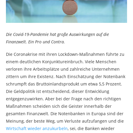
Die Covid-19-Pandemie hat große Auswirkungen auf die
Finanzwelt. Ein Pro und Contra.
Die Coronakrise mit ihren Lockdown-Maßnahmen führte zu
einem deutlichen Konjunktureinbruch. Viele Menschen
verloren ihre Arbeitsplätze und zahlreiche Unternehmen
zittern um ihre Existenz. Nach Einschätzung der Notenbank
schrumpft das Bruttoinlandsprodukt um etwa 5,5 Prozent.
Die Geldpolitik ist entscheidend, dieser Entwicklung
entgegenzuwirken. Aber bei der Frage nach den richtigen
Maßnahmen scheiden sich die Geister innerhalb der
gesamten Finanzwelt. Die Notenbanken in Europa sind der
Meinung, der beste Weg, um Verluste aufzufangen und die
Wirtschaft wieder anzukurbeln
, sei, die Banken wieder