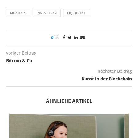
FINANZEN
INVESTITION
LIQUIDITÄT
0
voriger Beitrag
Bitcoin & Co
nächster Beitrag
Kunst in der Blockchain
ÄHNLICHE ARTIKEL