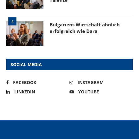
Talente
5
Bulgariens Wirtschaft ähnlich
erfolgreich wie Dara
SOCIAL MEDIA
FACEBOOK
INSTAGRAM
LINKEDIN
YOUTUBE