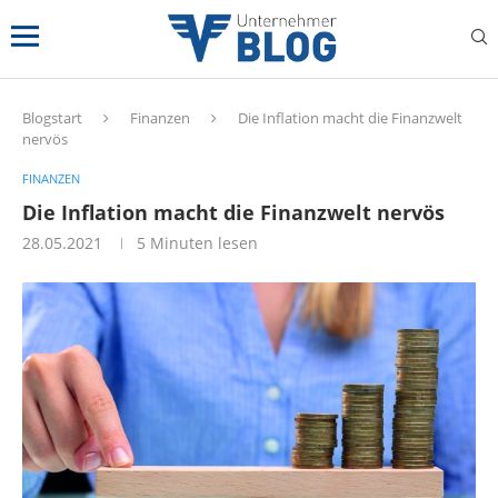
Blogstart
Finanzen
Die Inflation macht die Finanzwelt
nervös
FINANZEN
Die Inflation macht die Finanzwelt nervös
28.05.2021
5 Minuten lesen