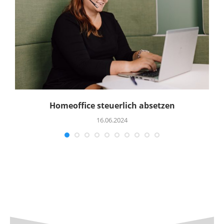
Homeoffice steuerlich absetzen
16.06.2024