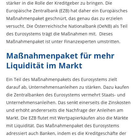
stärker in die Rolle der Kreditgeber zu bringen. Die
Europäische Zentralbank (EZB) hat daher ein Europäisches
Maßnahmenpaket geschnürt, das genau das zu erzielen
versucht. Die Österreichische Nationalbank (OeNB) als Teil
des Eurosystems trägt die Maßnahmen mit. Dieses
Maßnahmenpaket ist unter Finanzexperten umstritten.
Maßnahmenpaket für mehr
Liquidität im Markt
Ein Teil des Maßnahmenpakets des Eurosystems zielt
darauf ab, Unternehmensanleihen zu stärken. Dazu kaufen
die Zentralbanken des Eurosystems vermehrt Staats- und
Unternehmensanleihen. Das senkt einerseits die Zinskosten
und erhöht andererseits die Nachfrage der Anleihen am
Markt. Die EZB flutet mit Wertpapierkäufen also die Märkte
mit Liquidität. Das Maßnahmenpaket des Eurosystems
adressiert auch Banken, indem es die Kreditgeschäfte der