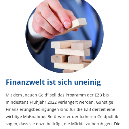
Finanzwelt ist sich uneinig
Mit dem „neuen Geld“ soll das Programm der EZB bis
mindestens Frühjahr 2022 verlängert werden. Günstige
Finanzierungsbedingungen sind für die EZB derzeit eine
wichtige Maßnahme. Befürworter der lockeren Geldpolitik
sagen, dass sie dazu beiträgt, die Märkte zu beruhigen. Die