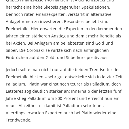
herrscht eine hohe Skepsis gegenüber Spekulationen.
Dennoch raten Finanzexperten, verstärkt in alternative
Anlageformen zu investieren. Besonders beliebt sind
Edelmetalle. Hier erwarten die Experten in den kommenden
Jahren einen stärkeren Anstieg und damit mehr Rendite als
bei Aktien. Bei Anlegern am beliebtesten sind Gold und
Silber. Die Coronakrise wirkte sich nach anfänglichen
Einbrüchen auf den Gold- und Silberkurs positiv aus.
Jedoch sollte man nicht nur auf die beiden Trendsetter der
Edelmetalle blicken – sehr gut entwickelte sich in letzter Zeit
Palladium. Platin war einst noch teurer als Palladium, doch
Letzteres zog deutlich stärker an: Innerhalb der letzten fünf
Jahre stieg Palladium um 500 Prozent und erreicht nun ein
neues Allzeithoch – damit ist Palladium sehr teuer.
Allerdings erwarten Experten auch bei Platin wieder eine
Trendwende.