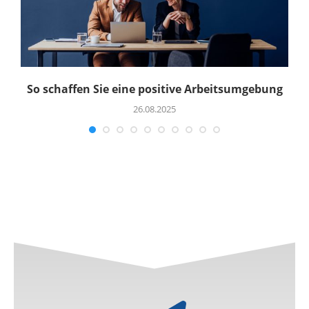
So schaffen Sie eine positive Arbeitsumgebung
26.08.2025