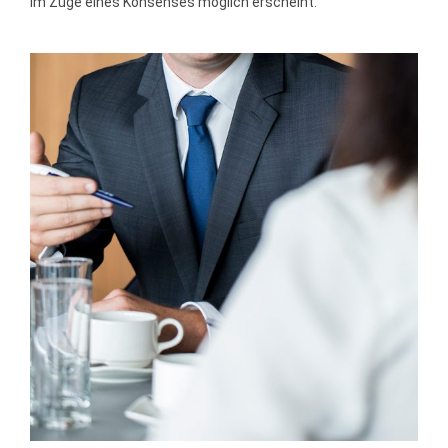
im Zuge eines Konsenses möglich erscheint.