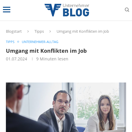
Blogstart
Tipps
Umgang mit Konflikten im Job
TIPPS
UNTERNEHMER-ALLTAG
Umgang mit Konflikten im Job
01.07.2024
9 Minuten lesen