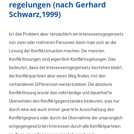
regelungen (nach Gerhard
Schwarz,1999)
Ist das Problem aber tatsächlich ein Interessensgegensatz
von zwei oder mehreren Personen, kann man sich an die
Lösung der Konfliktsituation machen. Die meisten
Konfliktlösungen sind eigentlich Konfliktregelungen. Das
bedeutet, dass der Interessensgegensatz bestehen bleibt,
die Konfliktparteien aber einen Weg finden, mit den
vorhandenen Differenzen weiterzuleben. Die absolute
Konfliktlösung würde das vollständige und dauerhafte
Überwinden des Konfliktgegenstandes bedeuten, was nur
durch eine wie auch immer geartete Ausschaltung des
Konfliktgegners oder durch die Übernahme der ursprünglich
entgegengesetzten Interessen durch alle Konfliktparteien