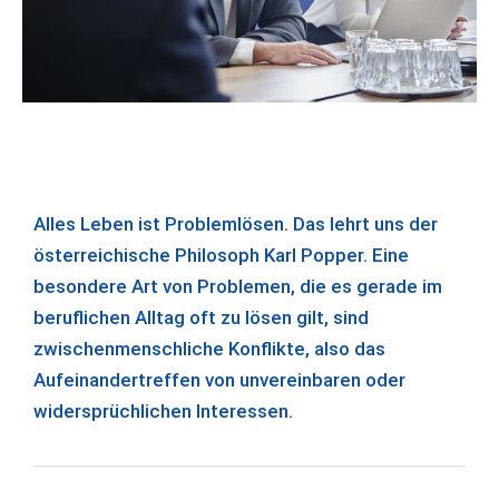
Alles Leben ist Problemlösen. Das lehrt uns der
österreichische Philosoph Karl Popper. Eine
besondere Art von Problemen, die es gerade im
beruflichen Alltag oft zu lösen gilt, sind
zwischenmenschliche Konflikte, also das
Aufeinandertreffen von unvereinbaren oder
widersprüchlichen Interessen.