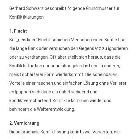
Gerhard Schwarz beschreibt folgende Grundmuster für
Konfliktklärungen:
1. Flucht
Bei „geistiger“ Flucht schieben Menschen einen Konflikt auf
die lange Bank oder versuchen den Gegensatz zu ignorieren
oder zu verdrängen. Oft aber stellt sich heraus, dass die
Konfliktsituation nur scheinbar gelöst ist und in anderer,
meist schärferer Form wiederkommt. Die scheinbaren
Vorteile einer raschen und einfachen Lösung ohne Verlierer
entpuppen sich dann als unbefriedigend und
konfliktverschärfend. Konflikte kommen wieder und
behindern die Weiterentwicklung.
2. Vernichtung
Diese brachiale Konfliktlösung kennt zwei Varianten: die