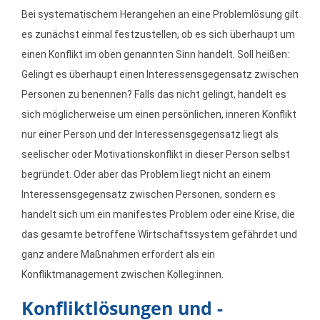
Bei systematischem Herangehen an eine Problemlösung gilt
es zunächst einmal festzustellen, ob es sich überhaupt um
einen Konflikt im oben genannten Sinn handelt. Soll heißen:
Gelingt es überhaupt einen Interessensgegensatz zwischen
Personen zu benennen? Falls das nicht gelingt, handelt es
sich möglicherweise um einen persönlichen, inneren Konflikt
nur einer Person und der Interessensgegensatz liegt als
seelischer oder Motivationskonflikt in dieser Person selbst
begründet. Oder aber das Problem liegt nicht an einem
Interessensgegensatz zwischen Personen, sondern es
handelt sich um ein manifestes Problem oder eine Krise, die
das gesamte betroffene Wirtschaftssystem gefährdet und
ganz andere Maßnahmen erfordert als ein
Konfliktmanagement zwischen Kolleg:innen.
Konfliktlösungen und -