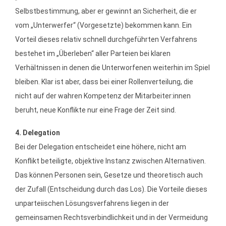
Selbstbestimmung, aber er gewinnt an Sicherheit, die er
vom „Unterwerfer“ (Vorgesetzte) bekommen kann. Ein
Vorteil dieses relativ schnell durchgeführten Verfahrens
bestehet im „Überleben“ aller Parteien bei klaren
Verhältnissen in denen die Unterworfenen weiterhin im Spiel
bleiben. Klar ist aber, dass bei einer Rollenverteilung, die
nicht auf der wahren Kompetenz der Mitarbeiter:innen
beruht, neue Konflikte nur eine Frage der Zeit sind.
4. Delegation
Bei der Delegation entscheidet eine höhere, nicht am
Konflikt beteiligte, objektive Instanz zwischen Alternativen.
Das können Personen sein, Gesetze und theoretisch auch
der Zufall (Entscheidung durch das Los). Die Vorteile dieses
unparteiischen Lösungsverfahrens liegen in der
gemeinsamen Rechtsverbindlichkeit und in der Vermeidung