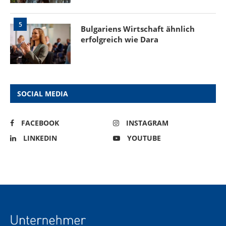
5
Bulgariens Wirtschaft ähnlich
erfolgreich wie Dara
SOCIAL MEDIA
FACEBOOK
INSTAGRAM
LINKEDIN
YOUTUBE