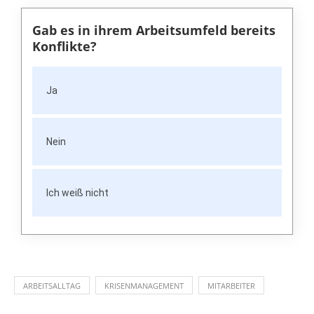
Gab es in ihrem Arbeitsumfeld bereits
Konflikte?
Ja
Nein
Ich weiß nicht
ARBEITSALLTAG
KRISENMANAGEMENT
MITARBEITER