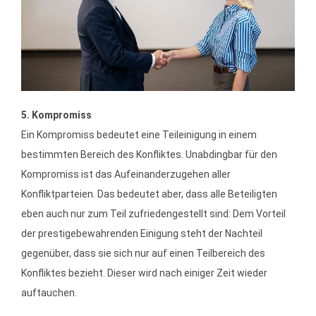
5. Kompromiss
Ein Kompromiss bedeutet eine Teileinigung in einem
bestimmten Bereich des Konfliktes. Unabdingbar für den
Kompromiss ist das Aufeinanderzugehen aller
Konfliktparteien. Das bedeutet aber, dass alle Beteiligten
eben auch nur zum Teil zufriedengestellt sind: Dem Vorteil
der prestigebewahrenden Einigung steht der Nachteil
gegenüber, dass sie sich nur auf einen Teilbereich des
Konfliktes bezieht. Dieser wird nach einiger Zeit wieder
auftauchen.