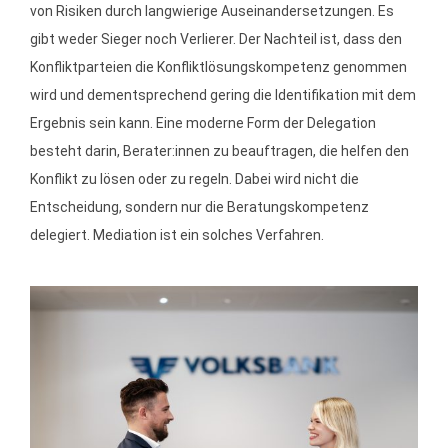
von Risiken durch langwierige Auseinandersetzungen. Es
gibt weder Sieger noch Verlierer. Der Nachteil ist, dass den
Konfliktparteien die Konfliktlösungskompetenz genommen
wird und dementsprechend gering die Identifikation mit dem
Ergebnis sein kann. Eine moderne Form der Delegation
besteht darin, Berater:innen zu beauftragen, die helfen den
Konflikt zu lösen oder zu regeln. Dabei wird nicht die
Entscheidung, sondern nur die Beratungskompetenz
delegiert. Mediation ist ein solches Verfahren.