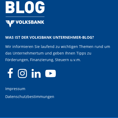
WAS IST DER VOLKSBANK UNTERNEHMER-BLOG?
Wir informieren Sie laufend zu wichtigen Themen rund um
das Unternehmertum und geben Ihnen Tipps zu
Förderungen, Finanzierung, Steuern u.v.m.
Impressum
Datenschutzbestimmungen