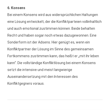
6. Konsens
Bei einem Konsens wird aus widersprüchlichen Haltungen
eine Lösung entwickelt, der die Konfliktparteien vollinhaltlich
und auch emotional zustimmen können. Beide behalten
Recht und haben sogar noch etwas dazugewonnen. Eine
Sonderform ist der Adsens. Hier genügt es, wenn ein
Konfliktpartner der Lösung im Sinne des gemeinsamen
Fortkommens zustimmen kann, das heißt er „mit ihr leben
kann“. Die vollständige Konfliktlösung bei einem Konsens
setzt die intensive und meist langwierige
Auseinandersetzung mit den Interessen des
Konfliktgegners voraus.