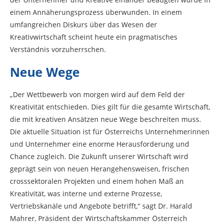
einem Annäherungsprozess überwunden. In einem
umfangreichen Diskurs über das Wesen der
Kreativwirtschaft scheint heute ein pragmatisches
Verständnis vorzuherrschen.
Neue Wege
„Der Wettbewerb von morgen wird auf dem Feld der
Kreativität entschieden. Dies gilt für die gesamte Wirtschaft,
die mit kreativen Ansätzen neue Wege beschreiten muss.
Die aktuelle Situation ist für Österreichs Unternehmerinnen
und Unternehmer eine enorme Herausforderung und
Chance zugleich. Die Zukunft unserer Wirtschaft wird
geprägt sein von neuen Herangehensweisen, frischen
crosssektoralen Projekten und einem hohen Maß an
Kreativität, was interne und externe Prozesse,
Vertriebskanäle und Angebote betrifft,“ sagt Dr. Harald
Mahrer, Präsident der Wirtschaftskammer Österreich