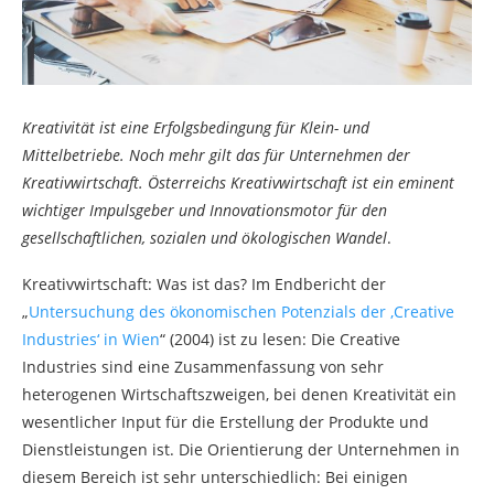
Kreativität ist eine Erfolgsbedingung für Klein- und
Mittelbetriebe. Noch mehr gilt das für Unternehmen der
Kreativwirtschaft. Österreichs Kreativwirtschaft ist ein eminent
wichtiger Impulsgeber und Innovationsmotor für den
gesellschaftlichen, sozialen und ökologischen Wandel
.
Kreativwirtschaft: Was ist das? Im Endbericht der
„
Untersuchung des ökonomischen Potenzials der ‚Creative
Industries‘ in Wien
“ (2004) ist zu lesen: Die Creative
Industries sind eine Zusammenfassung von sehr
heterogenen Wirtschaftszweigen, bei denen Kreativität ein
wesentlicher Input für die Erstellung der Produkte und
Dienstleistungen ist. Die Orientierung der Unternehmen in
diesem Bereich ist sehr unterschiedlich: Bei einigen