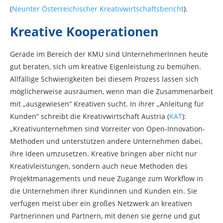
(
Neunter Österreichischer Kreativwirtschaftsbericht
).
Kreative Kooperationen
Gerade im Bereich der KMU sind UnternehmerInnen heute
gut beraten, sich um kreative Eigenleistung zu bemühen.
Allfällige Schwierigkeiten bei diesem Prozess lassen sich
möglicherweise ausräumen, wenn man die Zusammenarbeit
mit „ausgewiesen“ Kreativen sucht. In ihrer „Anleitung für
Kunden“ schreibt die Kreativwirtschaft Austria (
KAT
):
„Kreativunternehmen sind Vorreiter von Open-Innovation-
Methoden und unterstützen andere Unternehmen dabei,
ihre Ideen umzusetzen. Kreative bringen aber nicht nur
Kreativleistungen, sondern auch neue Methoden des
Projektmanagements und neue Zugänge zum Workflow in
die Unternehmen ihrer Kundinnen und Kunden ein. Sie
verfügen meist über ein großes Netzwerk an kreativen
Partnerinnen und Partnern, mit denen sie gerne und gut