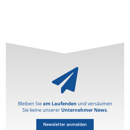
Bleiben Sie
am Laufenden
und versäumen
Sie keine unserer
Unternehmer News
.
Newsletter anmelden