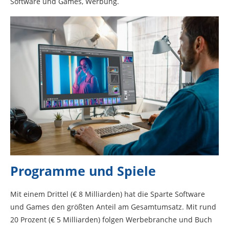
Software und Games, Werbung.
Programme und Spiele
Mit einem Drittel (€ 8 Milliarden) hat die Sparte Software
und Games den größten Anteil am Gesamtumsatz. Mit rund
20 Prozent (€ 5 Milliarden) folgen Werbebranche und Buch