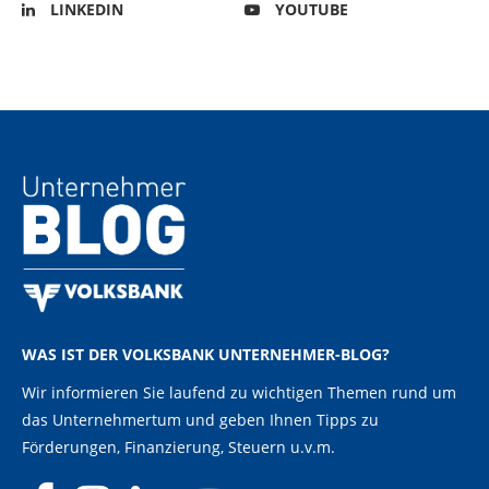
LINKEDIN
YOUTUBE
WAS IST DER VOLKSBANK UNTERNEHMER-BLOG?
Wir informieren Sie laufend zu wichtigen Themen rund um
das Unternehmertum und geben Ihnen Tipps zu
Förderungen, Finanzierung, Steuern u.v.m.