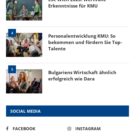
Erkenntnisse für KMU
4
Personalentwicklung KMU: So
bekommen und fördern Sie Top-
Talente
5
Bulgariens Wirtschaft ähnlich
erfolgreich wie Dara
SOCIAL MEDIA
FACEBOOK
INSTAGRAM