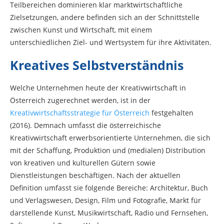
Teilbereichen dominieren klar marktwirtschaftliche
Zielsetzungen, andere befinden sich an der Schnittstelle
zwischen Kunst und Wirtschaft, mit einem
unterschiedlichen Ziel- und Wertsystem für ihre Aktivitäten.
Kreatives Selbstverständnis
Welche Unternehmen heute der Kreativwirtschaft in
Österreich zugerechnet werden, ist in der
Kreativwirtschaftsstrategie für Österreich
festgehalten
(2016). Demnach umfasst die österreichische
Kreativwirtschaft erwerbsorientierte Unternehmen, die sich
mit der Schaffung, Produktion und (medialen) Distribution
von kreativen und kulturellen Gütern sowie
Dienstleistungen beschäftigen. Nach der aktuellen
Definition umfasst sie folgende Bereiche: Architektur, Buch
und Verlagswesen, Design, Film und Fotografie, Markt für
darstellende Kunst, Musikwirtschaft, Radio und Fernsehen,