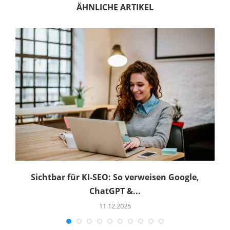
ÄHNLICHE ARTIKEL
Sichtbar für KI-SEO: So verweisen Google,
ChatGPT &...
11.12.2025