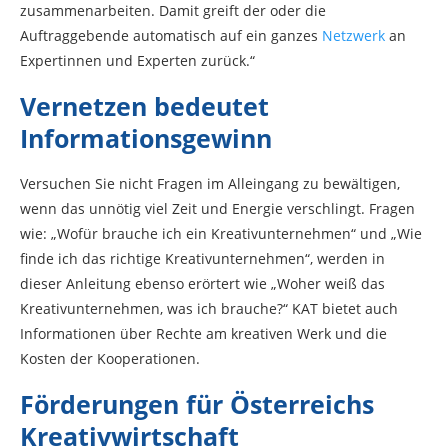
zusammenarbeiten. Damit greift der oder die
Auftraggebende automatisch auf ein ganzes
Netzwerk
an
Expertinnen und Experten zurück.“
Vernetzen bedeutet
Informationsgewinn
Versuchen Sie nicht Fragen im Alleingang zu bewältigen,
wenn das unnötig viel Zeit und Energie verschlingt. Fragen
wie: „Wofür brauche ich ein Kreativunternehmen“ und „Wie
finde ich das richtige Kreativunternehmen“, werden in
dieser Anleitung ebenso erörtert wie „Woher weiß das
Kreativunternehmen, was ich brauche?“ KAT bietet auch
Informationen über Rechte am kreativen Werk und die
Kosten der Kooperationen.
Förderungen für Österreichs
Kreativwirtschaft