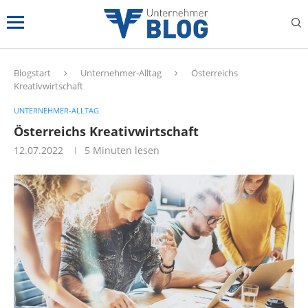
Blogstart
Unternehmer-Alltag
Österreichs
Kreativwirtschaft
UNTERNEHMER-ALLTAG
Österreichs Kreativwirtschaft
12.07.2022
5 Minuten lesen