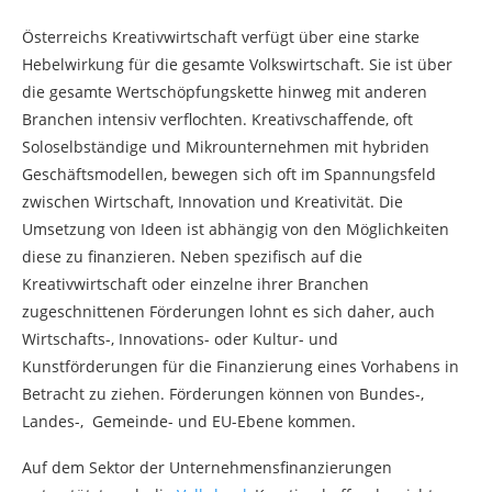
Österreichs Kreativwirtschaft verfügt über eine starke
Hebelwirkung für die gesamte Volkswirtschaft. Sie ist über
die gesamte Wertschöpfungskette hinweg mit anderen
Branchen intensiv verflochten. Kreativschaffende, oft
Soloselbständige und Mikrounternehmen mit hybriden
Geschäftsmodellen, bewegen sich oft im Spannungsfeld
zwischen Wirtschaft, Innovation und Kreativität. Die
Umsetzung von Ideen ist abhängig von den Möglichkeiten
diese zu finanzieren. Neben spezifisch auf die
Kreativwirtschaft oder einzelne ihrer Branchen
zugeschnittenen Förderungen lohnt es sich daher, auch
Wirtschafts-, Innovations- oder Kultur- und
Kunstförderungen für die Finanzierung eines Vorhabens in
Betracht zu ziehen. Förderungen können von Bundes-,
Landes-, Gemeinde- und EU-Ebene kommen.
Auf dem Sektor der Unternehmensfinanzierungen