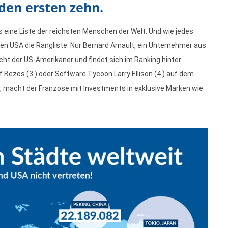
den ersten zehn.
 eine Liste der reichsten Menschen der Welt. Und wie jedes
 USA die Rangliste. Nur Bernard Arnault, ein Unternehmer aus
ht der US-Amerikaner und findet sich im Ranking hinter
 Bezos (3.) oder Software Tycoon Larry Ellison (4.) auf dem
ar, macht der Franzose mit Investments in exklusive Marken wie