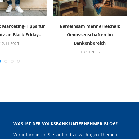
: Marketing-Tipps für
Gemeinsam mehr erreichen:
z an Black Friday...
Genossenschaften im
Bankenbereich
12.11.2025
13.10.2025
WAS IST DER VOLKSBANK UNTERNEHMER-BLOG?
Wir informieren Sie laufend zu wichtigen Themen