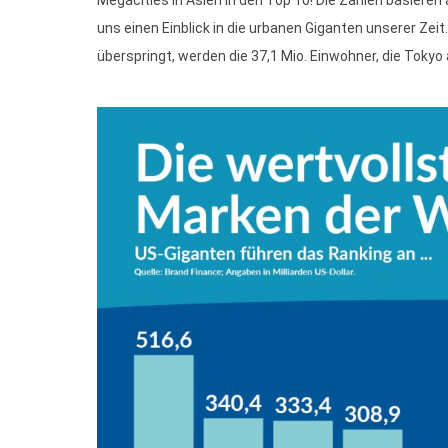
uns einen Einblick in die urbanen Giganten unserer Ze
überspringt, werden die 37,1 Mio. Einwohner, die Tokyo