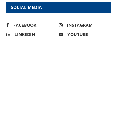
SOCIAL MEDIA
FACEBOOK
INSTAGRAM
LINKEDIN
YOUTUBE