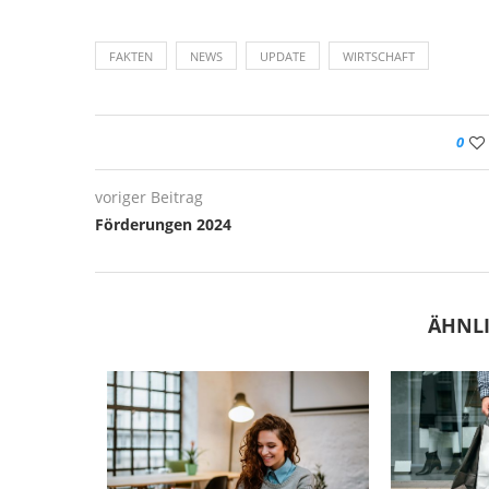
FAKTEN
NEWS
UPDATE
WIRTSCHAFT
0
voriger Beitrag
Förderungen 2024
ÄHNLI