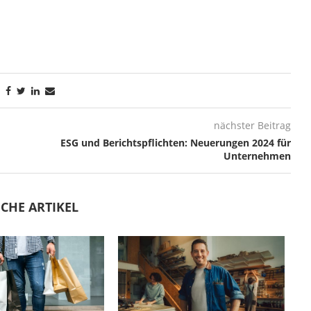
nächster Beitrag
ESG und Berichtspflichten: Neuerungen 2024 für
Unternehmen
CHE ARTIKEL