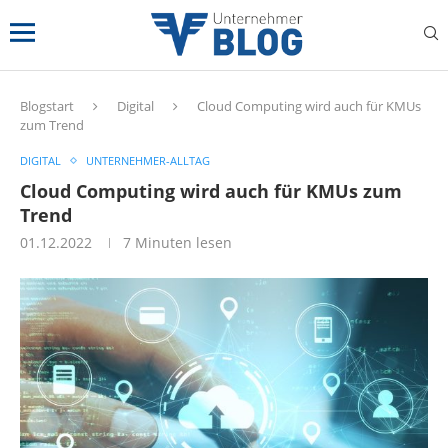
Blogstart
Digital
Cloud Computing wird auch für KMUs
zum Trend
DIGITAL
UNTERNEHMER-ALLTAG
Cloud Computing wird auch für KMUs zum
Trend
01.12.2022
7 Minuten lesen