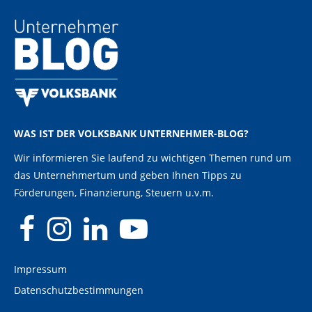
WAS IST DER VOLKSBANK UNTERNEHMER-BLOG?
Wir informieren Sie laufend zu wichtigen Themen rund um
das Unternehmertum und geben Ihnen Tipps zu
Förderungen, Finanzierung, Steuern u.v.m.
Impressum
Datenschutzbestimmungen