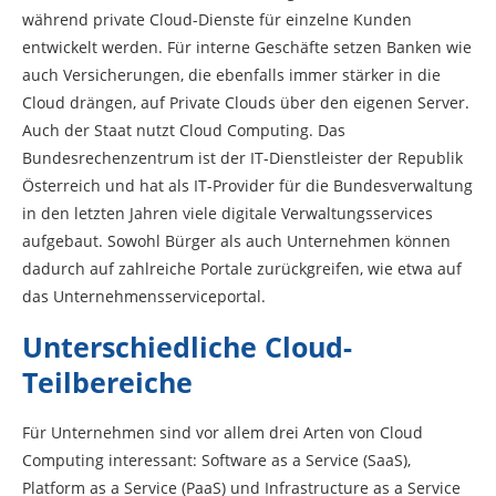
während private Cloud-Dienste für einzelne Kunden
entwickelt werden. Für interne Geschäfte setzen Banken wie
auch Versicherungen, die ebenfalls immer stärker in die
Cloud drängen, auf Private Clouds über den eigenen Server.
Auch der Staat nutzt Cloud Computing. Das
Bundesrechenzentrum ist der IT-Dienstleister der Republik
Österreich und hat als IT-Provider für die Bundesverwaltung
in den letzten Jahren viele digitale Verwaltungsservices
aufgebaut. Sowohl Bürger als auch Unternehmen können
dadurch auf zahlreiche Portale zurückgreifen, wie etwa auf
das Unternehmensserviceportal.
Unterschiedliche Cloud-
Teilbereiche
Für Unternehmen sind vor allem drei Arten von Cloud
Computing interessant: Software as a Service (SaaS),
Platform as a Service (PaaS) und Infrastructure as a Service