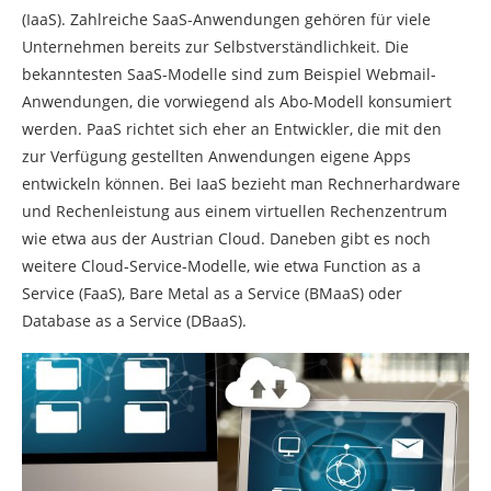
(IaaS). Zahlreiche SaaS-Anwendungen gehören für viele
Unternehmen bereits zur Selbstverständlichkeit. Die
bekanntesten SaaS-Modelle sind zum Beispiel Webmail-
Anwendungen, die vorwiegend als Abo-Modell konsumiert
werden. PaaS richtet sich eher an Entwickler, die mit den
zur Verfügung gestellten Anwendungen eigene Apps
entwickeln können. Bei IaaS bezieht man Rechnerhardware
und Rechenleistung aus einem virtuellen Rechenzentrum
wie etwa aus der Austrian Cloud. Daneben gibt es noch
weitere Cloud-Service-Modelle, wie etwa Function as a
Service (FaaS), Bare Metal as a Service (BMaaS) oder
Database as a Service (DBaaS).