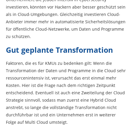
investieren, könnten vor Hackern aber besser geschützt sein
als in Cloud-Umgebungen. Gleichzeitig investieren Cloud-
Anbieter immer mehr in automatisierte Sicherheitslösungen
für öffentliche Cloud-Netzwerke, um Daten und Programme
zu schützen.
Gut geplante Transformation
Faktoren, die es für KMUs zu bedenken gilt: Wenn die
Transformation der Daten und Programme in die Cloud sehr
ressourcenintensiv ist, verursacht das erst einmal mehr
Kosten. Hier ist die Frage nach dem richtigen Zeitpunkt
entscheidend. Eventuell ist auch eine Zweiteilung der Cloud
Strategie sinnvoll, sodass man zuerst eine Hybrid Cloud
anstrebt, so lange die vollständige Transformation nicht
durchführbar ist und ein Unternehmen erst in weiterer
Folge auf Multi Cloud umsteigt.