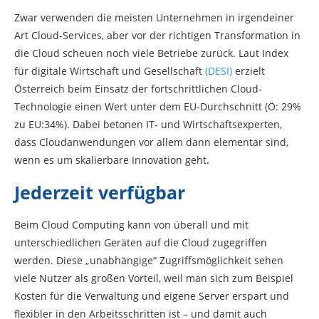
Zwar verwenden die meisten Unternehmen in irgendeiner
Art Cloud-Services, aber vor der richtigen Transformation in
die Cloud scheuen noch viele Betriebe zurück. Laut Index
für digitale Wirtschaft und Gesellschaft
(DESI)
erzielt
Österreich beim Einsatz der fortschrittlichen Cloud-
Technologie einen Wert unter dem EU-Durchschnitt (Ö: 29%
zu EU:34%). Dabei betonen IT- und Wirtschaftsexperten,
dass Cloudanwendungen vor allem dann elementar sind,
wenn es um skalierbare Innovation geht.
Jederzeit verfügbar
Beim Cloud Computing kann von überall und mit
unterschiedlichen Geräten auf die Cloud zugegriffen
werden. Diese „unabhängige“ Zugriffsmöglichkeit sehen
viele Nutzer als großen Vorteil, weil man sich zum Beispiel
Kosten für die Verwaltung und eigene Server erspart und
flexibler in den Arbeitsschritten ist – und damit auch