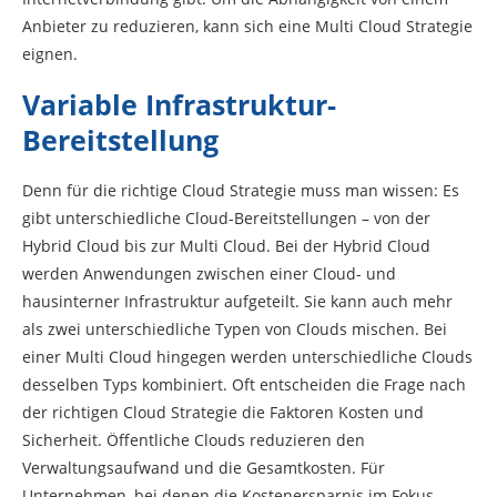
Anbieter zu reduzieren, kann sich eine Multi Cloud Strategie
eignen.
Variable Infrastruktur-
Bereitstellung
Denn für die richtige Cloud Strategie muss man wissen: Es
gibt unterschiedliche Cloud-Bereitstellungen – von der
Hybrid Cloud bis zur Multi Cloud. Bei der Hybrid Cloud
werden Anwendungen zwischen einer Cloud- und
hausinterner Infrastruktur aufgeteilt. Sie kann auch mehr
als zwei unterschiedliche Typen von Clouds mischen. Bei
einer Multi Cloud hingegen werden unterschiedliche Clouds
desselben Typs kombiniert. Oft entscheiden die Frage nach
der richtigen Cloud Strategie die Faktoren Kosten und
Sicherheit. Öffentliche Clouds reduzieren den
Verwaltungsaufwand und die Gesamtkosten. Für
Unternehmen, bei denen die Kostenersparnis im Fokus