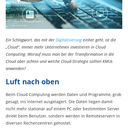
Ein Schlagwort, das mit der
Digitalisierung
einher geht, ist die
„Cloud“. Immer mehr Unternehmen investieren in Cloud
Computing. Worauf muss man bei der Transformation in die
Cloud aber achten und welche Cloud-Strategie sollten KMUs
anwenden?
Luft nach oben
Beim Cloud Computing werden Daten und Programme, grob
gesagt, ins Internet ausgelagert. Die Daten liegen damit
nicht mehr stationär auf einem PC oder bestimmten Server
direkt beim Benutzer, sondern werden in Remoteservern in
diversen Rechenzentren gehostet.