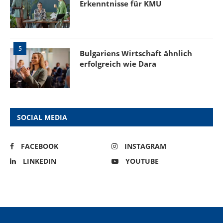
Erkenntnisse für KMU
5
Bulgariens Wirtschaft ähnlich
erfolgreich wie Dara
SOCIAL MEDIA
FACEBOOK
INSTAGRAM
LINKEDIN
YOUTUBE