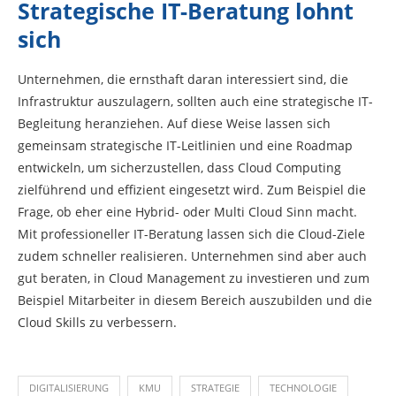
Strategische IT-Beratung lohnt
sich
Unternehmen, die ernsthaft daran interessiert sind, die
Infrastruktur auszulagern, sollten auch eine strategische IT-
Begleitung heranziehen. Auf diese Weise lassen sich
gemeinsam strategische IT-Leitlinien und eine Roadmap
entwickeln, um sicherzustellen, dass Cloud Computing
zielführend und effizient eingesetzt wird. Zum Beispiel die
Frage, ob eher eine Hybrid- oder Multi Cloud Sinn macht.
Mit professioneller IT-Beratung lassen sich die Cloud-Ziele
zudem schneller realisieren. Unternehmen sind aber auch
gut beraten, in Cloud Management zu investieren und zum
Beispiel Mitarbeiter in diesem Bereich auszubilden und die
Cloud Skills zu verbessern.
DIGITALISIERUNG
KMU
STRATEGIE
TECHNOLOGIE