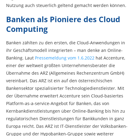
Nutzung auch steuerlich geltend gemacht werden können.
Banken als Pioniere
des Cloud
Computing
Banken zählten zu den ersten, die Cloud-Anwendungen in
ihr Geschäftsmodell integrierten – man denke an Online-
Banking. Laut
Pressemeldung vom 1.6.2022
hat Accenture,
einer der weltweit größten Unternehmensberater die
Übernahme des ARZ (Allgemeines Rechenzentrum GmbH)
vereinbart. Das ARZ ist ein auf den österreichischen
Bankensektor spezialisierter Technologiedienstleister. Mit
der Übernahme erweitert Accenture sein Cloud-basiertes
Platform-as-a-service-Angebot für Banken, das von
Kernbankdienstleistungen über Online-Banking bis hin zu
regulatorischen Dienstleistungen für Bankkunden in ganz
Europa reicht. Das ARZ ist IT-Dienstleister der Volksbanken-
Gruppe und der Hypobanken-Gruppe sowie weiterer