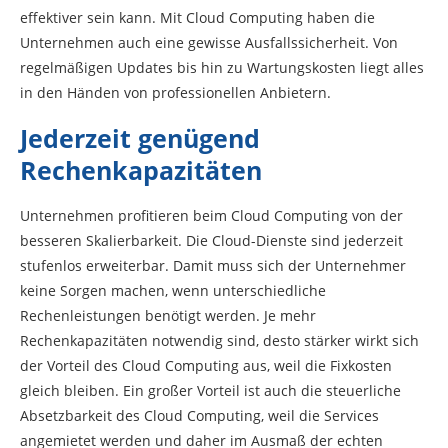
effektiver sein kann. Mit Cloud Computing haben die
Unternehmen auch eine gewisse Ausfallssicherheit. Von
regelmäßigen Updates bis hin zu Wartungskosten liegt alles
in den Händen von professionellen Anbietern.
Jederzeit genügend
Rechenkapazitäten
Unternehmen profitieren beim Cloud Computing von der
besseren Skalierbarkeit. Die Cloud-Dienste sind jederzeit
stufenlos erweiterbar. Damit muss sich der Unternehmer
keine Sorgen machen, wenn unterschiedliche
Rechenleistungen benötigt werden. Je mehr
Rechenkapazitäten notwendig sind, desto stärker wirkt sich
der Vorteil des Cloud Computing aus, weil die Fixkosten
gleich bleiben. Ein großer Vorteil ist auch die steuerliche
Absetzbarkeit des Cloud Computing, weil die Services
angemietet werden und daher im Ausmaß der echten