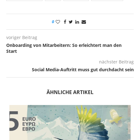
0
voriger Beitrag
Onboarding von Mitarbeitern: So erleichtert man den
Start
nächster Beitrag
Social Media-Auftritt muss gut durchdacht sein
ÄHNLICHE ARTIKEL