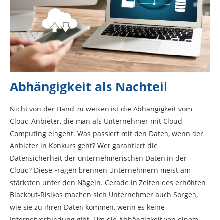
Abhängigkeit als Nachteil
Nicht von der Hand zu weisen ist die Abhängigkeit vom
Cloud-Anbieter, die man als Unternehmer mit Cloud
Computing eingeht. Was passiert mit den Daten, wenn der
Anbieter in Konkurs geht? Wer garantiert die
Datensicherheit der unternehmerischen Daten in der
Cloud? Diese Fragen brennen Unternehmern meist am
stärksten unter den Nägeln. Gerade in Zeiten des erhöhten
Blackout-Risikos machen sich Unternehmer auch Sorgen,
wie sie zu ihren Daten kommen, wenn es keine
Internetverbindung gibt. Um die Abhängigkeit von einem