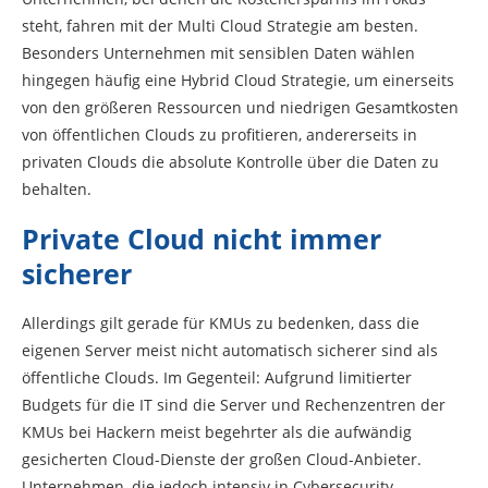
steht, fahren mit der Multi Cloud Strategie am besten.
Besonders Unternehmen mit sensiblen Daten wählen
hingegen häufig eine Hybrid Cloud Strategie, um einerseits
von den größeren Ressourcen und niedrigen Gesamtkosten
von öffentlichen Clouds zu profitieren, andererseits in
privaten Clouds die absolute Kontrolle über die Daten zu
behalten.
Private Cloud nicht immer
sicherer
Allerdings gilt gerade für KMUs zu bedenken, dass die
eigenen Server meist nicht automatisch sicherer sind als
öffentliche Clouds. Im Gegenteil: Aufgrund limitierter
Budgets für die IT sind die Server und Rechenzentren der
KMUs bei Hackern meist begehrter als die aufwändig
gesicherten Cloud-Dienste der großen Cloud-Anbieter.
Unternehmen, die jedoch intensiv in Cybersecurity