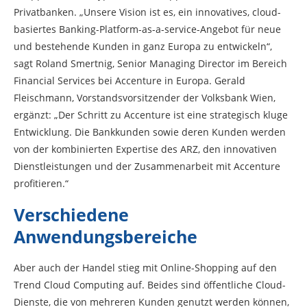
Privatbanken. „Unsere Vision ist es, ein innovatives, cloud-
basiertes Banking-Platform-as-a-service-Angebot für neue
und bestehende Kunden in ganz Europa zu entwickeln“,
sagt Roland Smertnig, Senior Managing Director im Bereich
Financial Services bei Accenture in Europa. Gerald
Fleischmann, Vorstandsvorsitzender der Volksbank Wien,
ergänzt: „Der Schritt zu Accenture ist eine strategisch kluge
Entwicklung. Die Bankkunden sowie deren Kunden werden
von der kombinierten Expertise des ARZ, den innovativen
Dienstleistungen und der Zusammenarbeit mit Accenture
profitieren.“
Verschiedene
Anwendungsbereiche
Aber auch der Handel stieg mit Online-Shopping auf den
Trend Cloud Computing auf. Beides sind öffentliche Cloud-
Dienste, die von mehreren Kunden genutzt werden können,