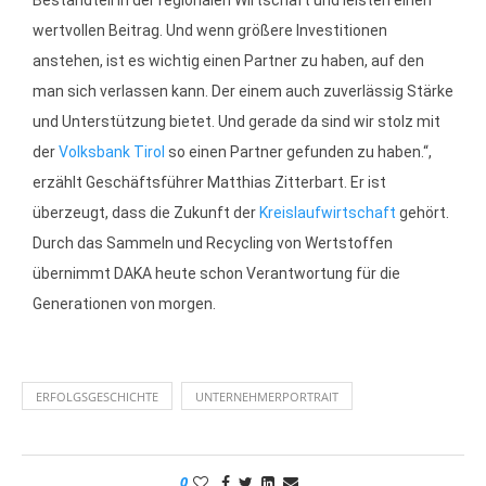
wertvollen Beitrag. Und wenn größere Investitionen
anstehen, ist es wichtig einen Partner zu haben, auf den
man sich verlassen kann. Der einem auch zuverlässig Stärke
und Unterstützung bietet. Und gerade da sind wir stolz mit
der
Volksbank Tirol
so einen Partner gefunden zu haben.“,
erzählt Geschäftsführer Matthias Zitterbart. Er ist
überzeugt, dass die Zukunft der
Kreislaufwirtschaft
gehört.
Durch das Sammeln und Recycling von Wertstoffen
übernimmt DAKA heute schon Verantwortung für die
Generationen von morgen.
ERFOLGSGESCHICHTE
UNTERNEHMERPORTRAIT
0