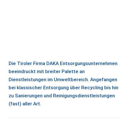
Die Tiroler Firma DAKA Entsorgungsunternehmen
beeindruckt mit breiter Palette an
Dienstleistungen im Umweltbereich. Angefangen
bei klassischer Entsorgung über Recycling bis hin
zu Sanierungen und Reinigungsdienstleistungen
(fast) aller Art.