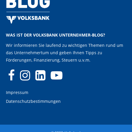
WAS IST DER VOLKSBANK UNTERNEHMER-BLOG?
Wir informieren Sie laufend zu wichtigen Themen rund um
das Unternehmertum und geben Ihnen Tipps zu
Förderungen, Finanzierung, Steuern u.v.m.
Impressum
Datenschutzbestimmungen