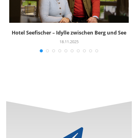
Hotel Seefischer – Idylle zwischen Berg und See
18.11.2025