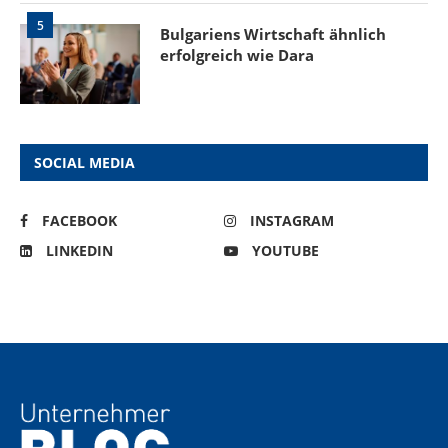
5
Bulgariens Wirtschaft ähnlich
erfolgreich wie Dara
SOCIAL MEDIA
FACEBOOK
INSTAGRAM
LINKEDIN
YOUTUBE