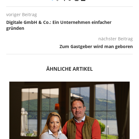
voriger Beitrag
Digitale GmbH & Co.: Ein Unternehmen einfacher
gründen
nächster Beitrag
Zum Gastgeber wird man geboren
ÄHNLICHE ARTIKEL