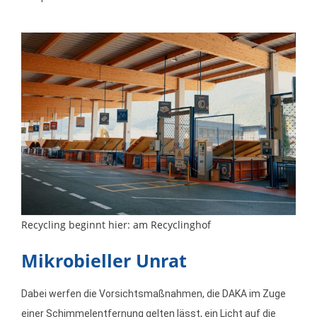
Recycling beginnt hier: am Recyclinghof
Mikrobieller Unrat
Dabei werfen die Vorsichtsmaßnahmen, die DAKA im Zuge
einer Schimmelentfernung gelten lässt, ein Licht auf die