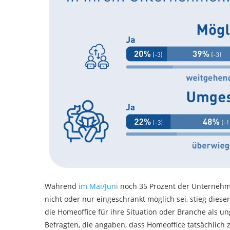
Während
im Mai/Juni
noch 35 Prozent der Unternehm
nicht oder nur eingeschränkt möglich sei, stieg dies
die Homeoffice für ihre Situation oder Branche als u
Befragten, die angaben, dass Homeoffice tatsächlich