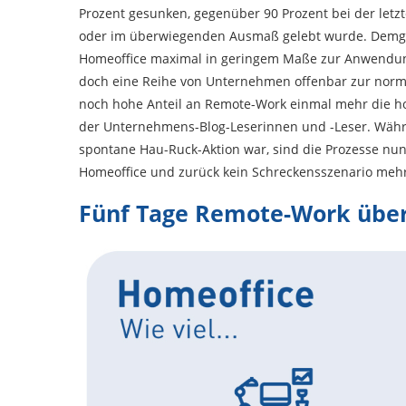
Prozent gesunken, gegenüber 90 Prozent bei der letzt
oder im überwiegenden Ausmaß gelebt wurde. Demg
Homeoffice maximal in geringem Maße zur Anwendun
doch eine Reihe von Unternehmen offenbar zur norm
noch hohe Anteil an Remote-Work einmal mehr die ho
der Unternehmens-Blog-Leserinnen und -Leser. Währ
spontane Hau-Ruck-Aktion war, sind die Prozesse nunm
Homeoffice und zurück kein Schreckensszenario mehr
Fünf Tage Remote-Work über