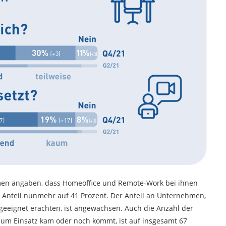
en angaben, dass Homeoffice und Remote-Work bei ihnen
er Anteil nunmehr auf 41 Prozent. Der Anteil an Unternehmen,
ngeeignet erachten, ist angewachsen. Auch die Anzahl der
 zum Einsatz kam oder noch kommt, ist auf insgesamt 67