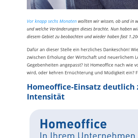
Vor knapp sechs Monaten
wollten wir wissen, ob und in
und welche Veränderungen dieses brachte. Nun haben wir 
diesem Gebiet zu beobachten und wieder haben fast 1.20
Dafür an dieser Stelle ein herzliches Dankeschön! Wie
zwischen Erholung der Wirtschaft und neuerlichem L
Gegebenheiten angepasst? Ist Homeoffice nach wie vo
wird, oder kehren Ernüchterung und Müdigkeit ein? F
Homeoffice-Einsatz deutlich
Intensität