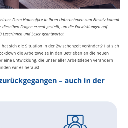
 welcher Form Homeoffice in Ihren Unternehmen zum Einsatz kommt
dieselben Fragen erneut gestellt, um die Entwicklungen auf
0 Leserinnen und Leser geantwortet.
 hat sich die Situation in der Zwischenzeit verändert? Hat sich
ockdown die Arbeitsweise in den Betrieben an die neuen
r eine Entwicklung, die unser aller Arbeitsleben verändern
inden wir es heraus!
 zurückgegangen – auch in der