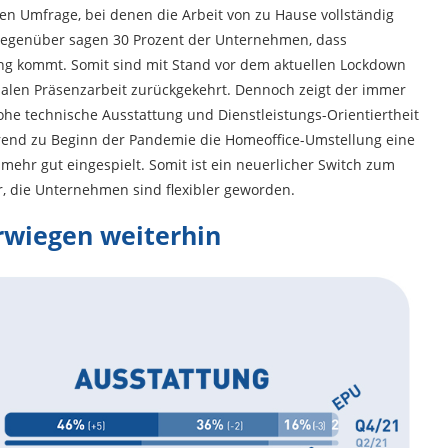
en Umfrage, bei denen die Arbeit von zu Hause vollständig
egenüber sagen 30 Prozent der Unternehmen, dass
g kommt. Somit sind mit Stand vor dem aktuellen Lockdown
alen Präsenzarbeit zurückgekehrt. Dennoch zeigt der immer
he technische Ausstattung und Dienstleistungs-Orientiertheit
end zu Beginn der Pandemie die Homeoffice-Umstellung eine
ehr gut eingespielt. Somit ist ein neuerlicher Switch zum
, die Unternehmen sind flexibler geworden.
wiegen weiterhin