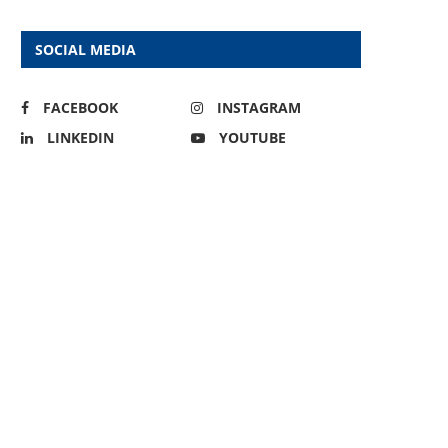
SOCIAL MEDIA
FACEBOOK
INSTAGRAM
LINKEDIN
YOUTUBE