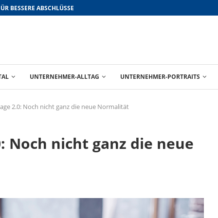
FÜR BESSERE ABSCHLÜSSE
TAL
UNTERNEHMER-ALLTAG
UNTERNEHMER-PORTRAITS
ge 2.0: Noch nicht ganz die neue Normalität
: Noch nicht ganz die neue