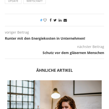
UPDATE
WIRTSCHAFT
0
voriger Beitrag
Runter mit den Energiekosten in Unternehmen!
nächster Beitrag
Schutz vor dem gläsernen Menschen
ÄHNLICHE ARTIKEL