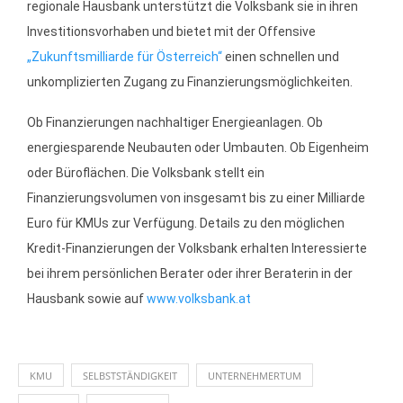
regionale Hausbank unterstützt die Volksbank sie in ihren
Investitionsvorhaben und bietet mit der Offensive
„Zukunftsmilliarde für Österreich“
einen schnellen und
unkomplizierten Zugang zu Finanzierungsmöglichkeiten.
Ob Finanzierungen nachhaltiger Energieanlagen. Ob
energiesparende Neubauten oder Umbauten. Ob Eigenheim
oder Büroflächen. Die Volksbank stellt ein
Finanzierungsvolumen von insgesamt bis zu einer Milliarde
Euro für KMUs zur Verfügung. Details zu den möglichen
Kredit-Finanzierungen der Volksbank erhalten Interessierte
bei ihrem persönlichen Berater oder ihrer Beraterin in der
Hausbank sowie auf
www.volksbank.at
KMU
SELBSTSTÄNDIGKEIT
UNTERNEHMERTUM