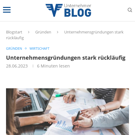
Blogstart
Gründen
Unternehmensgründungen stark
rückläufig
GRÜNDEN
WIRTSCHAFT
Unternehmensgründungen stark rückläufig
28.06.2023
6 Minuten lesen