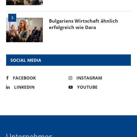
5
Bulgariens Wirtschaft ähnlich
erfolgreich wie Dara
SOCIAL MEDIA
FACEBOOK
INSTAGRAM
LINKEDIN
YOUTUBE