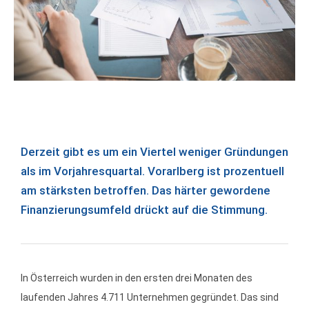
Derzeit gibt es um ein Viertel weniger Gründungen
als im Vorjahresquartal. Vorarlberg ist prozentuell
am stärksten betroffen. Das härter gewordene
Finanzierungsumfeld drückt auf die Stimmung.
In Österreich wurden in den ersten drei Monaten des
laufenden Jahres 4.711 Unternehmen gegründet. Das sind