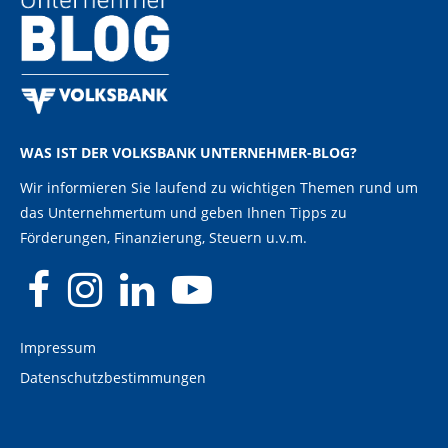
WAS IST DER VOLKSBANK UNTERNEHMER-BLOG?
Wir informieren Sie laufend zu wichtigen Themen rund um
das Unternehmertum und geben Ihnen Tipps zu
Förderungen, Finanzierung, Steuern u.v.m.
Impressum
Datenschutzbestimmungen