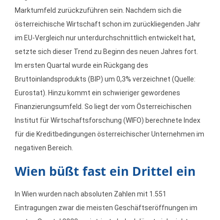
Marktumfeld zurückzuführen sein. Nachdem sich die
österreichische Wirtschaft schon im zurückliegenden Jahr
im EU-Vergleich nur unterdurchschnittlich entwickelt hat,
setzte sich dieser Trend zu Beginn des neuen Jahres fort.
Im ersten Quartal wurde ein Rückgang des
Bruttoinlandsprodukts (BIP) um 0,3% verzeichnet (Quelle:
Eurostat). Hinzu kommt ein schwieriger gewordenes
Finanzierungsumfeld. So liegt der vom Österreichischen
Institut für Wirtschaftsforschung (WIFO) berechnete Index
für die Kreditbedingungen österreichischer Unternehmen im
negativen Bereich.
Wien büßt fast ein Drittel ein
In Wien wurden nach absoluten Zahlen mit 1.551
Eintragungen zwar die meisten Geschäftseröffnungen im