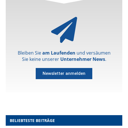
Bleiben Sie
am Laufenden
und versäumen
Sie keine unserer
Unternehmer News
.
Newsletter anmelden
BELIEBTESTE BEITRÄGE