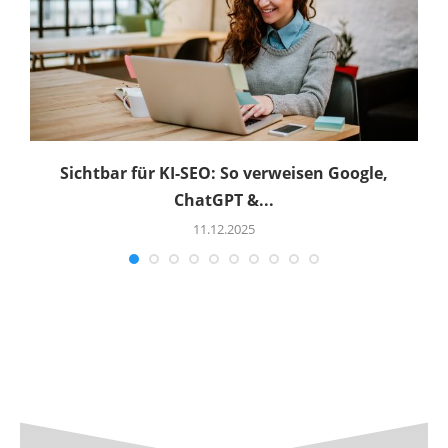
Sichtbar für KI-SEO: So verweisen Google,
ChatGPT &...
11.12.2025