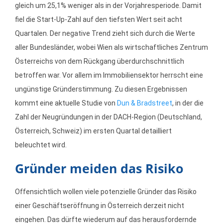
gleich um 25,1% weniger als in der Vorjahresperiode. Damit
fiel die Start-Up-Zahl auf den tiefsten Wert seit acht
Quartalen. Der negative Trend zieht sich durch die Werte
aller Bundesländer, wobei Wien als wirtschaftliches Zentrum
Österreichs von dem Rückgang überdurchschnittlich
betroffen war. Vor allem im Immobiliensektor herrscht eine
ungünstige Gründerstimmung. Zu diesen Ergebnissen
kommt eine aktuelle Studie von
Dun & Bradstreet
, in der die
Zahl der Neugründungen in der DACH-Region (Deutschland,
Österreich, Schweiz) im ersten Quartal detailliert
beleuchtet wird.
Gründer meiden das Risiko
Offensichtlich wollen viele potenzielle Gründer das Risiko
einer Geschäftseröffnung in Österreich derzeit nicht
eingehen. Das dürfte wiederum auf das herausfordernde