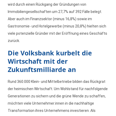
wird durch einen Rückgang der Gründungen von
Immobiliengesellschaften um 27,7% auf 392 Fälle belegt.
Aber auch im Finanzsektor (minus 16,8%) sowie im
Gastronomie- und Hotelgewerbe (minus 20,8%) hielten sich
viele potenzielle Gründer mit der Eröffnung eines Geschäfts
zurück.
Die Volksbank kurbelt die
Wirtschaft mit der
Zukunftsmilliarde an
Rund 360.000 Klein- und Mittelbetriebe bilden das Rückgrat
der heimischen Wirtschaft. Um Wohlstand für nachfolgende
Generationen zu sichern und die grüne Wende zu schaffen,
möchten viele Unternehmer:innen in die nachhaltige
Transformation ihres Unternehmens investieren. Als