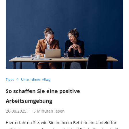
Tipps
Unternehmer-Alltag
So schaffen Sie eine positive
Arbeitsumgebung
26.08.2025
5 Minuten lesen
Hier erfahren Sie, wie Sie in Ihrem Betrieb ein Umfeld für