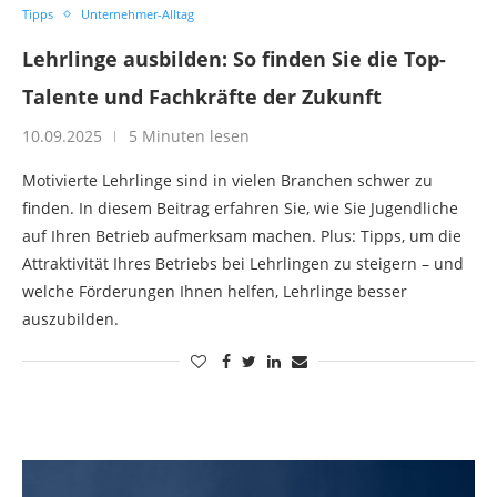
Tipps
Unternehmer-Alltag
Lehrlinge ausbilden: So finden Sie die Top-
Talente und Fachkräfte der Zukunft
10.09.2025
5 Minuten lesen
Motivierte Lehrlinge sind in vielen Branchen schwer zu
finden. In diesem Beitrag erfahren Sie, wie Sie Jugendliche
auf Ihren Betrieb aufmerksam machen. Plus: Tipps, um die
Attraktivität Ihres Betriebs bei Lehrlingen zu steigern – und
welche Förderungen Ihnen helfen, Lehrlinge besser
auszubilden.