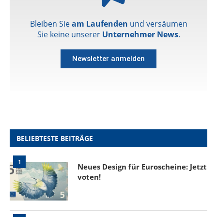
Bleiben Sie
am Laufenden
und versäumen
Sie keine unserer
Unternehmer News
.
Newsletter anmelden
BELIEBTESTE BEITRÄGE
1
Neues Design für Euroscheine: Jetzt
voten!