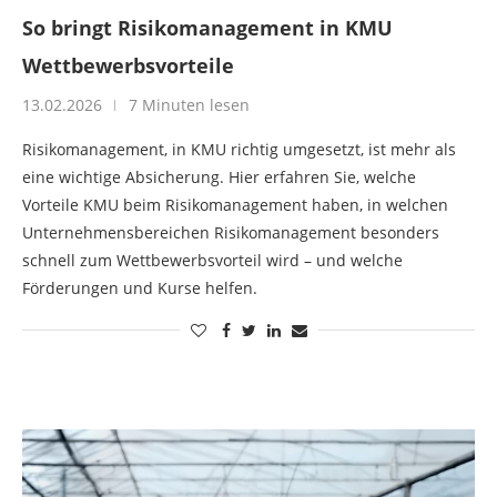
So bringt Risikomanagement in KMU
Wettbewerbsvorteile
13.02.2026
7 Minuten lesen
Risikomanagement, in KMU richtig umgesetzt, ist mehr als
eine wichtige Absicherung. Hier erfahren Sie, welche
Vorteile KMU beim Risikomanagement haben, in welchen
Unternehmensbereichen Risikomanagement besonders
schnell zum Wettbewerbsvorteil wird – und welche
Förderungen und Kurse helfen.