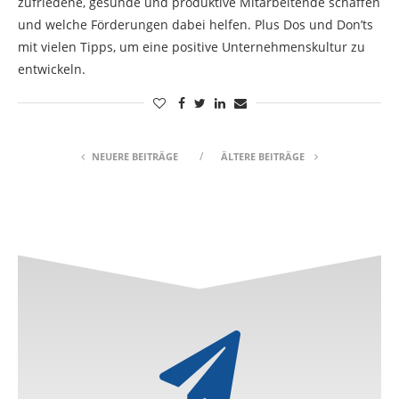
zufriedene, gesunde und produktive Mitarbeitende schaffen
und welche Förderungen dabei helfen. Plus Dos und Don’ts
mit vielen Tipps, um eine positive Unternehmenskultur zu
entwickeln.
NEUERE BEITRÄGE
ÄLTERE BEITRÄGE