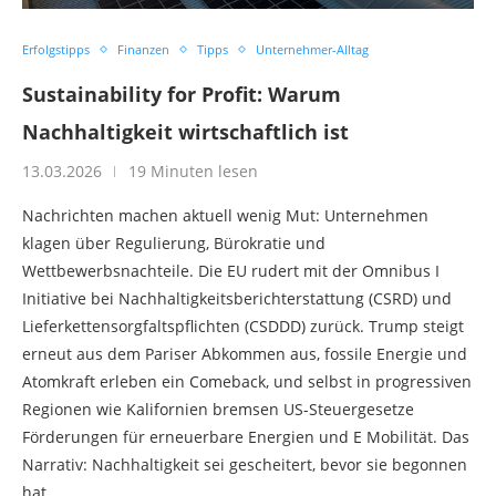
Erfolgstipps
Finanzen
Tipps
Unternehmer-Alltag
Sustainability for Profit: Warum
Nachhaltigkeit wirtschaftlich ist
13.03.2026
19 Minuten lesen
Nachrichten machen aktuell wenig Mut: Unternehmen
klagen über Regulierung, Bürokratie und
Wettbewerbsnachteile. Die EU rudert mit der Omnibus I
Initiative bei Nachhaltigkeitsberichterstattung (CSRD) und
Lieferkettensorgfaltspflichten (CSDDD) zurück. Trump steigt
erneut aus dem Pariser Abkommen aus, fossile Energie und
Atomkraft erleben ein Comeback, und selbst in progressiven
Regionen wie Kalifornien bremsen US-Steuergesetze
Förderungen für erneuerbare Energien und E Mobilität. Das
Narrativ: Nachhaltigkeit sei gescheitert, bevor sie begonnen
hat.