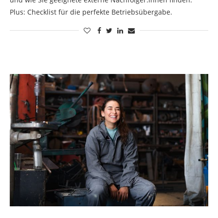
Plus: Checklist für die perfekte Betriebsübergabe.