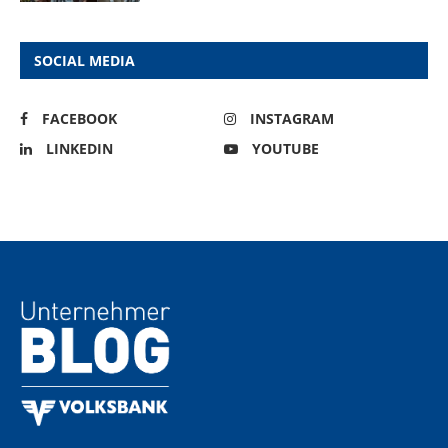
SOCIAL MEDIA
FACEBOOK
INSTAGRAM
LINKEDIN
YOUTUBE