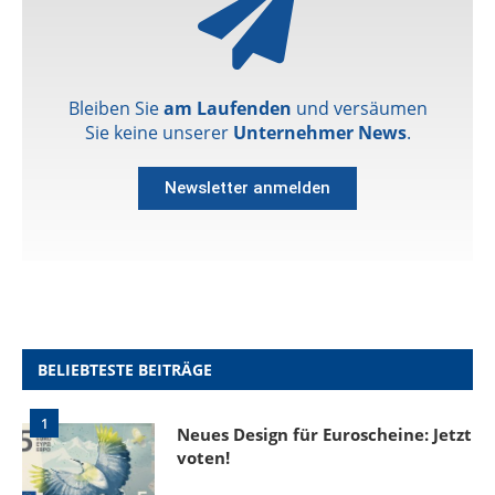
Bleiben Sie
am Laufenden
und versäumen
Sie keine unserer
Unternehmer News
.
Newsletter anmelden
BELIEBTESTE BEITRÄGE
1
Neues Design für Euroscheine: Jetzt
voten!