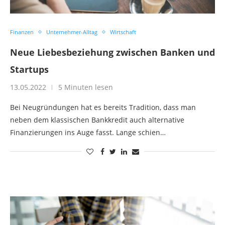
Finanzen
Unternehmer-Alltag
Wirtschaft
Neue Liebesbeziehung zwischen Banken und
Startups
13.05.2022
5 Minuten lesen
Bei Neugründungen hat es bereits Tradition, dass man
neben dem klassischen Bankkredit auch alternative
Finanzierungen ins Auge fasst. Lange schien…