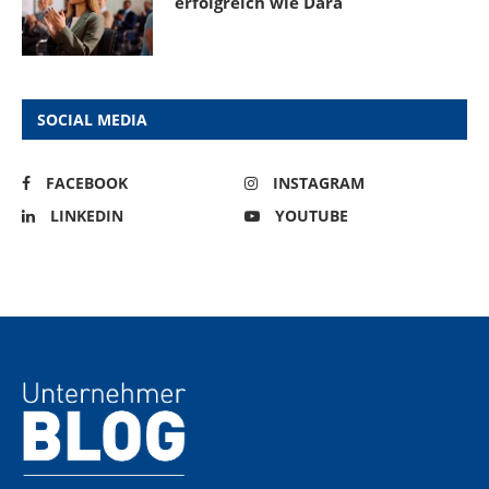
erfolgreich wie Dara
SOCIAL MEDIA
FACEBOOK
INSTAGRAM
LINKEDIN
YOUTUBE