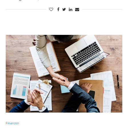
Finanzen