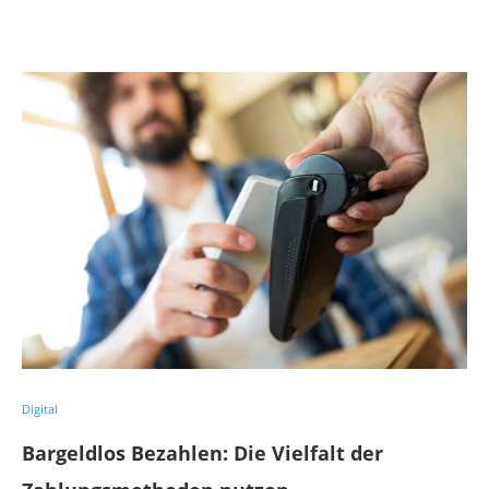
Digital
Bargeldlos Bezahlen: Die Vielfalt der