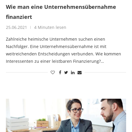
Wie man eine Unternehmensübernahme
finanziert
25.06.2021
4 Minuten lesen
Zahlreiche heimische Unternehmen suchen einen
Nachfolger. Eine Unternehmensübernahme ist mit
weitreichenden Entscheidungen verbunden. Wie kommen
Interessenten zu einer leistbaren Finanzierung?…