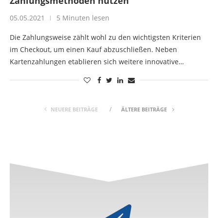
Zahlungsmethoden nutzen
05.05.2021
5 Minuten lesen
Die Zahlungsweise zählt wohl zu den wichtigsten Kriterien
im Checkout, um einen Kauf abzuschließen. Neben
Kartenzahlungen etablieren sich weitere innovative…
NEUERE BEITRÄGE
ÄLTERE BEITRÄGE