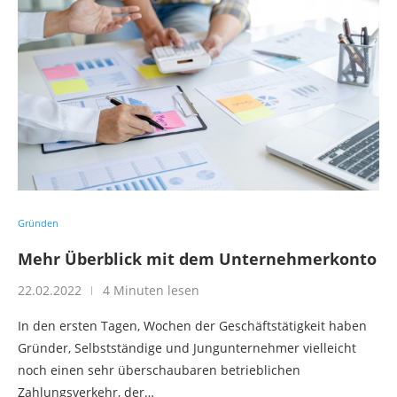
Gründen
Mehr Überblick mit dem Unternehmerkonto
22.02.2022
4 Minuten lesen
In den ersten Tagen, Wochen der Geschäftstätigkeit haben
Gründer, Selbstständige und Jungunternehmer vielleicht
noch einen sehr überschaubaren betrieblichen
Zahlungsverkehr, der…