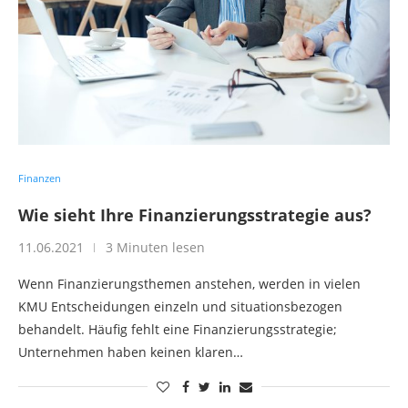
Finanzen
Wie sieht Ihre Finanzierungsstrategie aus?
11.06.2021
3 Minuten lesen
Wenn Finanzierungsthemen anstehen, werden in vielen
KMU Entscheidungen einzeln und situationsbezogen
behandelt. Häufig fehlt eine Finanzierungsstrategie;
Unternehmen haben keinen klaren…