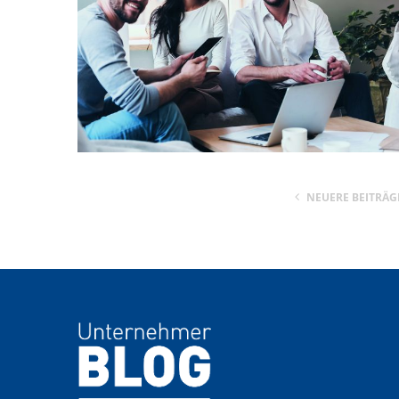
NEUERE BEITRÄG