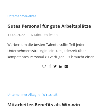
Unternehmer-Alltag
Gutes Personal für gute Arbeitsplätze
17.05.2022
6 Minuten lesen
Werben um die besten Talente sollte Teil jeder
Unternehmensstrategie sein, um jederzeit über
kompetentes Personal zu verfügen. Es braucht einen…
Unternehmer-Alltag
Wirtschaft
Mitarbeiter-Benefits als Win-win