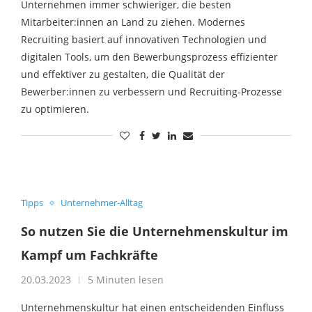
Unternehmen immer schwieriger, die besten
Mitarbeiter:innen an Land zu ziehen. Modernes
Recruiting basiert auf innovativen Technologien und
digitalen Tools, um den Bewerbungsprozess effizienter
und effektiver zu gestalten, die Qualität der
Bewerber:innen zu verbessern und Recruiting-Prozesse
zu optimieren.
Tipps
Unternehmer-Alltag
So nutzen Sie die Unternehmenskultur im
Kampf um Fachkräfte
20.03.2023
5 Minuten lesen
Unternehmenskultur hat einen entscheidenden Einfluss