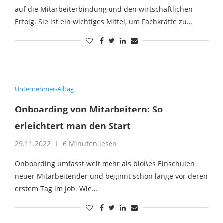
auf die Mitarbeiterbindung und den wirtschaftlichen
Erfolg. Sie ist ein wichtiges Mittel, um Fachkräfte zu…
Unternehmer-Alltag
Onboarding von Mitarbeitern: So
erleichtert man den Start
29.11.2022
6 Minuten lesen
Onboarding umfasst weit mehr als bloßes Einschulen
neuer Mitarbeitender und beginnt schon lange vor deren
erstem Tag im Job. Wie…