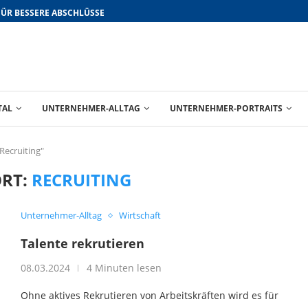
FÜR BESSERE ABSCHLÜSSE
TAL
UNTERNEHMER-ALLTAG
UNTERNEHMER-PORTRAITS
Recruiting"
RT:
RECRUITING
Unternehmer-Alltag
Wirtschaft
Talente rekrutieren
08.03.2024
4 Minuten lesen
Ohne aktives Rekrutieren von Arbeitskräften wird es für