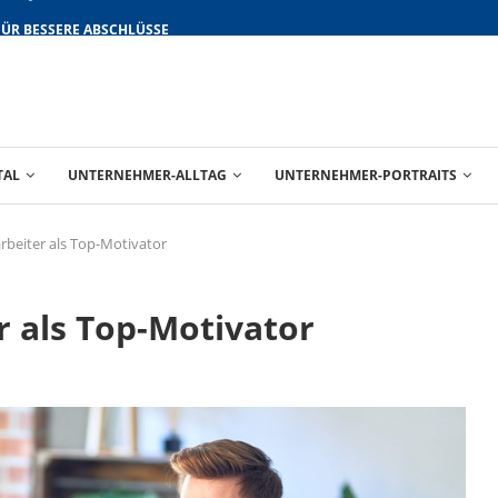
FÜR BESSERE ABSCHLÜSSE
TAL
UNTERNEHMER-ALLTAG
UNTERNEHMER-PORTRAITS
rbeiter als Top-Motivator
r als Top-Motivator