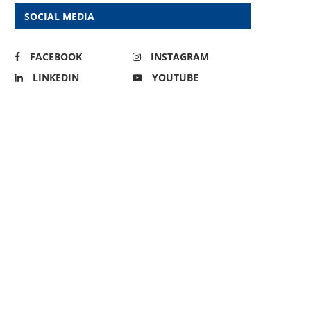
SOCIAL MEDIA
FACEBOOK
INSTAGRAM
LINKEDIN
YOUTUBE