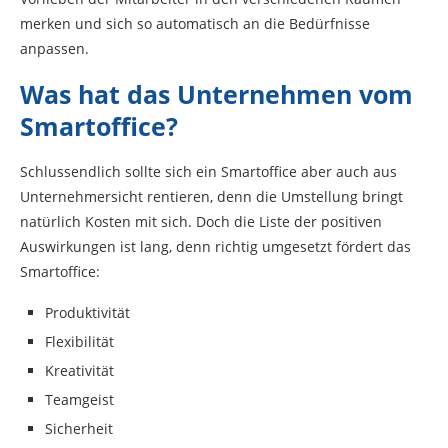
merken und sich so automatisch an die Bedürfnisse
anpassen.
Was hat das Unternehmen vom
Smartoffice?
Schlussendlich sollte sich ein Smartoffice aber auch aus
Unternehmersicht rentieren, denn die Umstellung bringt
natürlich Kosten mit sich. Doch die Liste der positiven
Auswirkungen ist lang, denn richtig umgesetzt fördert das
Smartoffice:
Produktivität
Flexibilität
Kreativität
Teamgeist
Sicherheit