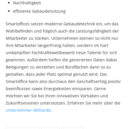
Nachhaltigkeit
effiziente Gebäudenutzung
Smartoffices setzen moderne Gebäudetechnik ein, um das
Wohlbefinden und folglich auch die Leistungsfähigkeit der
Mitarbeiter zu stärken. Unternehmen können so nicht nur
ihre Mitarbeiter längerfristig halten, sondern im hart
umkämpften Fachkräftewettbewerb neue Talente für sich
gewinnen. Außerdem helfen die generierten Daten dabei,
Belegungen zu verstehen und Büroflächen dann so zu
gestalten, dass jeder Platz optimal genutzt wird. Das
Smartoffice kann also durchaus den Geschäftserfolg positiv
beeinflussen sowie Energiekosten einsparen. Gerne
möchten wir Sie bei Ihren innovativen Vorhaben und
Zukunftsvisionen unterstützen. Erfahren Sie mehr über die
Unternehmer-Milliarde
.