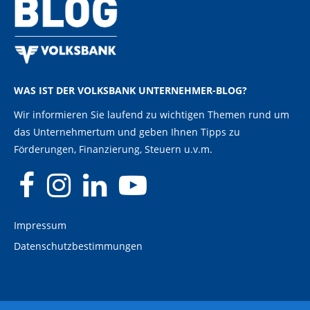
WAS IST DER VOLKSBANK UNTERNEHMER-BLOG?
Wir informieren Sie laufend zu wichtigen Themen rund um
das Unternehmertum und geben Ihnen Tipps zu
Förderungen, Finanzierung, Steuern u.v.m.
Impressum
Datenschutzbestimmungen