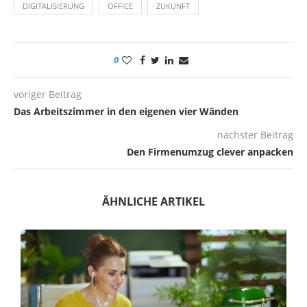
DIGITALISIERUNG
OFFICE
ZUKUNFT
0
voriger Beitrag
Das Arbeitszimmer in den eigenen vier Wänden
nächster Beitrag
Den Firmenumzug clever anpacken
ÄHNLICHE ARTIKEL