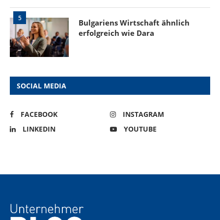
5
Bulgariens Wirtschaft ähnlich
erfolgreich wie Dara
SOCIAL MEDIA
FACEBOOK
INSTAGRAM
LINKEDIN
YOUTUBE