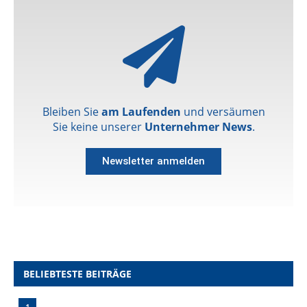
Bleiben Sie
am Laufenden
und versäumen
Sie keine unserer
Unternehmer News
.
Newsletter anmelden
BELIEBTESTE BEITRÄGE