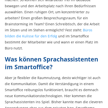
bewegen und den Arbeitsplatz nach ihren Bedürfnissen
auswählen. Einen ruhigen Ort, um konzentrierter zu
arbeiten? Einen großen Besprechungsraum, für ein
Brainstorming im Team? Einen Schreibtisch, der die Arbeit
im Sitzen und im Stehen ermöglicht? Fest steht:
Büros
bilden die Kulisse für den Erfolg
und im Smartoffice
bestimmt der Mitarbeiter wie und wann er einen Platz im
Büro nutzt.
Was können Sprachassistenten
im Smartoffice?
Aber je flexibler die Raumnutzung, desto wichtiger ist auch
die Kommunikation. Damit die Verständigung in einem
Smartoffice reibungslos funktioniert, braucht es demnach
neue Kommunikationstechnologien. Hier kommen die
Sprachassistenten ins Spiel. Bisher kannte man die cleveren
Anwendungen eher aus dem privaten bzw. Smarthome-