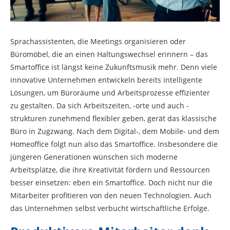
Sprachassistenten, die Meetings organisieren oder
Büromöbel, die an einen Haltungswechsel erinnern – das
Smartoffice ist längst keine Zukunftsmusik mehr. Denn viele
innovative Unternehmen entwickeln bereits intelligente
Lösungen, um Büroräume und Arbeitsprozesse effizienter
zu gestalten. Da sich Arbeitszeiten, -orte und auch -
strukturen zunehmend flexibler geben, gerät das klassische
Büro in Zugzwang. Nach dem Digital-, dem Mobile- und dem
Homeoffice folgt nun also das Smartoffice. Insbesondere die
jüngeren Generationen wünschen sich moderne
Arbeitsplätze, die ihre Kreativität fördern und Ressourcen
besser einsetzen: eben ein Smartoffice. Doch nicht nur die
Mitarbeiter profitieren von den neuen Technologien. Auch
das Unternehmen selbst verbucht wirtschaftliche Erfolge.