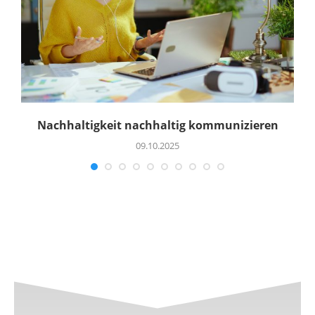
Nachhaltigkeit nachhaltig kommunizieren
09.10.2025