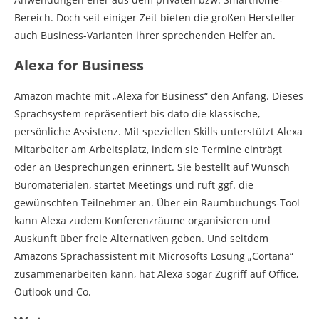
Bereich. Doch seit einiger Zeit bieten die großen Hersteller
auch Business-Varianten ihrer sprechenden Helfer an.
Alexa for Business
Amazon machte mit „Alexa for Business“ den Anfang. Dieses
Sprachsystem repräsentiert bis dato die klassische,
persönliche Assistenz. Mit speziellen Skills unterstützt Alexa
Mitarbeiter am Arbeitsplatz, indem sie Termine einträgt
oder an Besprechungen erinnert. Sie bestellt auf Wunsch
Büromaterialen, startet Meetings und ruft ggf. die
gewünschten Teilnehmer an. Über ein Raumbuchungs-Tool
kann Alexa zudem Konferenzräume organisieren und
Auskunft über freie Alternativen geben. Und seitdem
Amazons Sprachassistent mit Microsofts Lösung „Cortana“
zusammenarbeiten kann, hat Alexa sogar Zugriff auf Office,
Outlook und Co.