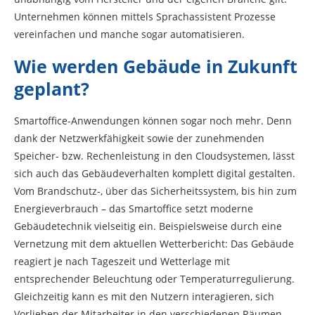
Unternehmen können mittels Sprachassistent Prozesse
vereinfachen und manche sogar automatisieren.
Wie werden Gebäude in Zukunft
geplant?
Smartoffice-Anwendungen können sogar noch mehr. Denn
dank der Netzwerkfähigkeit sowie der zunehmenden
Speicher- bzw. Rechenleistung in den Cloudsystemen, lässt
sich auch das Gebäudeverhalten komplett digital gestalten.
Vom Brandschutz-, über das Sicherheitssystem, bis hin zum
Energieverbrauch – das Smartoffice setzt moderne
Gebäudetechnik vielseitig ein. Beispielsweise durch eine
Vernetzung mit dem aktuellen Wetterbericht: Das Gebäude
reagiert je nach Tageszeit und Wetterlage mit
entsprechender Beleuchtung oder Temperaturregulierung.
Gleichzeitig kann es mit den Nutzern interagieren, sich
Vorlieben der Mitarbeiter in den verschiedenen Räumen