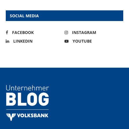
SOCIAL MEDIA
FACEBOOK
INSTAGRAM
LINKEDIN
YOUTUBE