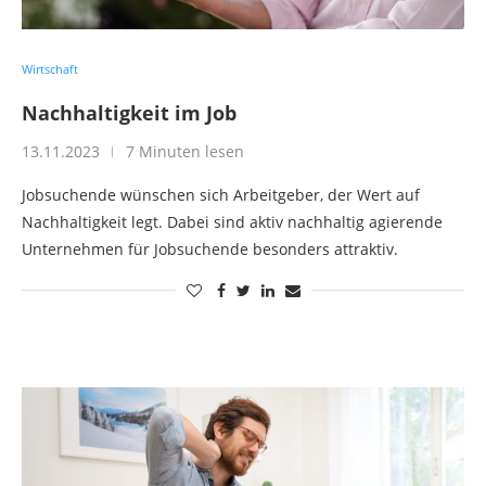
Wirtschaft
Nachhaltigkeit im Job
13.11.2023
7 Minuten lesen
Jobsuchende wünschen sich Arbeitgeber, der Wert auf
Nachhaltigkeit legt. Dabei sind aktiv nachhaltig agierende
Unternehmen für Jobsuchende besonders attraktiv.