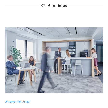
Unternehmer-Alltag