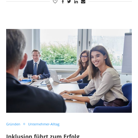
Gründen
Unternehmer-Alltag
Inklusion führt zum Erfolg