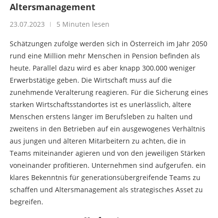
Altersmanagement
23.07.2023
5 Minuten lesen
Schätzungen zufolge werden sich in Österreich im Jahr 2050
rund eine Million mehr Menschen in Pension befinden als
heute. Parallel dazu wird es aber knapp 300.000 weniger
Erwerbstätige geben. Die Wirtschaft muss auf die
zunehmende Veralterung reagieren. Für die Sicherung eines
starken Wirtschaftsstandortes ist es unerlässlich, ältere
Menschen erstens länger im Berufsleben zu halten und
zweitens in den Betrieben auf ein ausgewogenes Verhältnis
aus jungen und älteren Mitarbeitern zu achten, die in
Teams miteinander agieren und von den jeweiligen Stärken
voneinander profitieren. Unternehmen sind aufgerufen. ein
klares Bekenntnis für generationsübergreifende Teams zu
schaffen und Altersmanagement als strategisches Asset zu
begreifen.