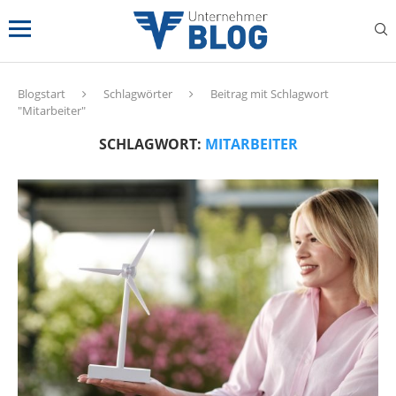
Blogstart
Schlagwörter
Beitrag mit Schlagwort
"Mitarbeiter"
SCHLAGWORT:
MITARBEITER