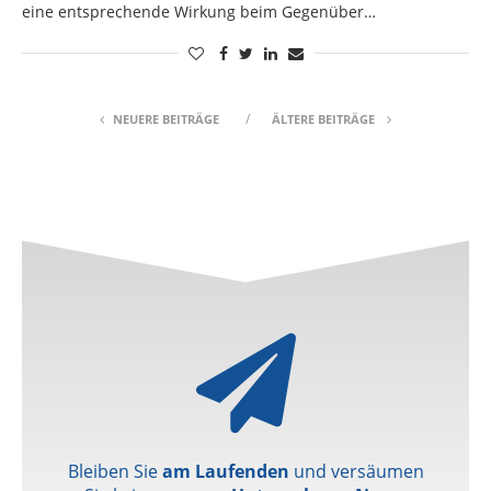
eine entsprechende Wirkung beim Gegenüber…
NEUERE BEITRÄGE
ÄLTERE BEITRÄGE
Bleiben Sie
am Laufenden
und versäumen