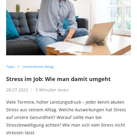
Tipps
Unternehmer-Alltag
Stress im Job: Wie man damit umgeht
28.07.2023
5 Minuten lesen
Viele Termine, hoher Leistungsdruck – jeder kennt akuten
Stress aus seinem Alltag. Welche Auswirkungen hat Stress
auf unsere Gesundheit? Worauf sollte man bei
Stressbewältigung achten? Wie man sich vom Stress nicht
stressen lässt.