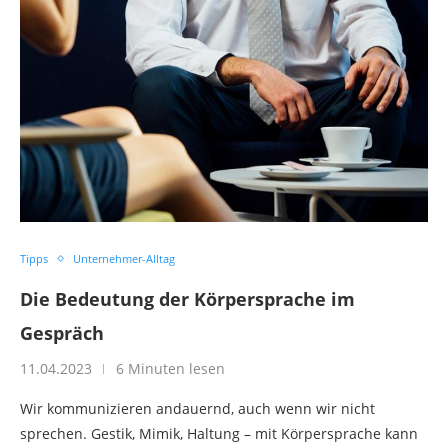
Tipps
Unternehmer-Alltag
Die Bedeutung der Körpersprache im
Gespräch
11.04.2023
6 Minuten lesen
Wir kommunizieren andauernd, auch wenn wir nicht
sprechen. Gestik, Mimik, Haltung – mit Körpersprache kann