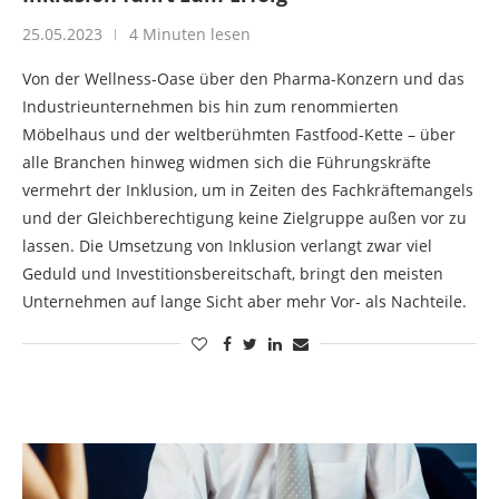
25.05.2023
4 Minuten lesen
Von der Wellness-Oase über den Pharma-Konzern und das
Industrieunternehmen bis hin zum renommierten
Möbelhaus und der weltberühmten Fastfood-Kette – über
alle Branchen hinweg widmen sich die Führungskräfte
vermehrt der Inklusion, um in Zeiten des Fachkräftemangels
und der Gleichberechtigung keine Zielgruppe außen vor zu
lassen. Die Umsetzung von Inklusion verlangt zwar viel
Geduld und Investitionsbereitschaft, bringt den meisten
Unternehmen auf lange Sicht aber mehr Vor- als Nachteile.